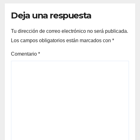
Deja una respuesta
Tu dirección de correo electrónico no será publicada.
Los campos obligatorios están marcados con
*
Comentario
*