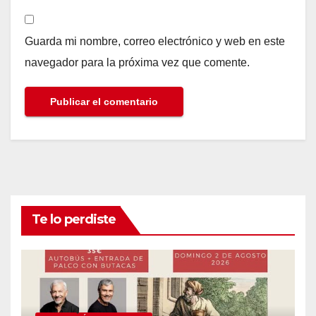
Guarda mi nombre, correo electrónico y web en este
navegador para la próxima vez que comente.
Te lo perdiste