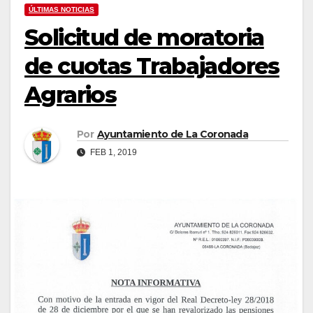
ÚLTIMAS NOTICIAS
Solicitud de moratoria
de cuotas Trabajadores
Agrarios
Por
Ayuntamiento de La Coronada
FEB 1, 2019