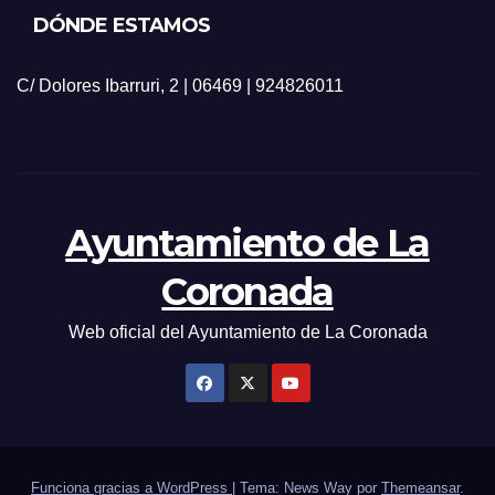
DÓNDE ESTAMOS
C/ Dolores Ibarruri, 2 | 06469 | 924826011
Ayuntamiento de La
Coronada
Web oficial del Ayuntamiento de La Coronada
Funciona gracias a WordPress
|
Tema: News Way por
Themeansar
.