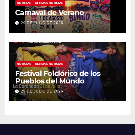
NOTICIAS
ÚLTIMAS NOTICIAS
Carnaval de Verano
29 DE JULIO DE 2026
NOTICIAS
ÚLTIMAS NOTICIAS
Festival Folclórico de los
Pueblos del Mundo
29 DE JULIO DE 2026