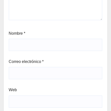
Nombre
*
Correo electrónico
*
Web