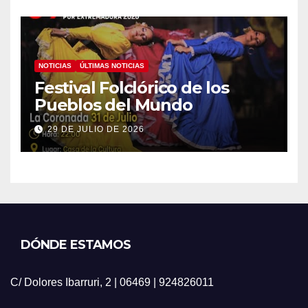
NOTICIAS
ÚLTIMAS NOTICIAS
Festival Folclórico de los
Pueblos del Mundo
29 DE JULIO DE 2026
DÓNDE ESTAMOS
C/ Dolores Ibarruri, 2 | 06469 | 924826011