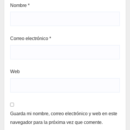
Nombre
*
Correo electrónico
*
Web
Guarda mi nombre, correo electrónico y web en este
navegador para la próxima vez que comente.