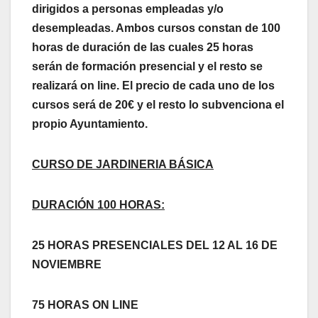
dirigidos a personas empleadas y/o
desempleadas. Ambos cursos constan de 100
horas de duración de las cuales 25 horas
serán de formación presencial y el resto se
realizará on line. El precio de cada uno de los
cursos será de 20€ y el resto lo subvenciona el
propio Ayuntamiento.
CURSO DE JARDINERIA BÁSICA
DURACIÓN 100 HORAS:
25 HORAS PRESENCIALES DEL 12 AL 16 DE
NOVIEMBRE
75 HORAS ON LINE