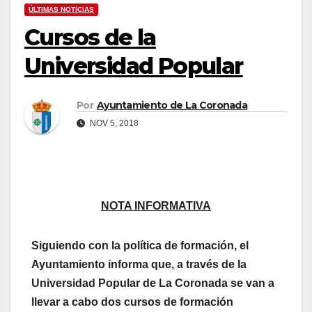
ÚLTIMAS NOTICIAS
Cursos de la
Universidad Popular
Por
Ayuntamiento de La Coronada
NOV 5, 2018
NOTA INFORMATIVA
Siguiendo con la política de formación, el
Ayuntamiento informa que, a través de la
Universidad Popular de La Coronada se van a
llevar a cabo dos cursos de formación