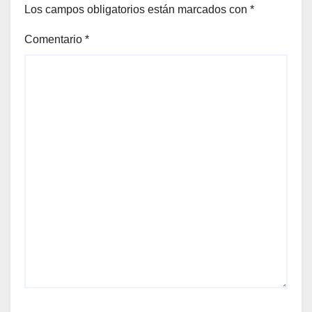
Los campos obligatorios están marcados con
*
Comentario
*