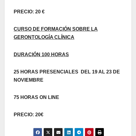
PRECIO: 20 €
CURSO DE FORMACIÓN SOBRE LA
GERONTOLOGÍA CLÍNICA
DURACIÓN 100 HORAS
25 HORAS PRESENCIALES DEL 19 AL 23 DE
NOVIEMBRE
75 HORAS ON LINE
PRECIO: 20€