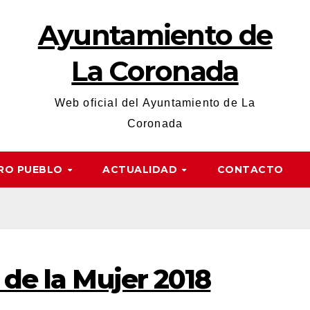
Ayuntamiento de
La Coronada
Web oficial del Ayuntamiento de La
Coronada
RO PUEBLO
ACTUALIDAD
CONTACTO
 de la Mujer 2018