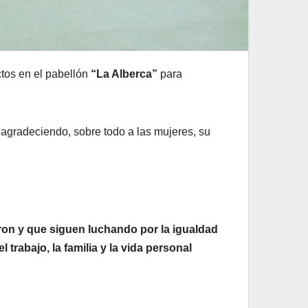
ctos en el pabellón
“La Alberca”
para
 agradeciendo, sobre todo a las mujeres, su
ron y que siguen luchando por la igualdad
 trabajo, la familia y la vida personal