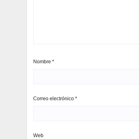
Nombre
*
Correo electrónico
*
Web