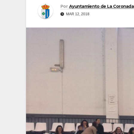
Por
Ayuntamiento de La Coronada
MAR 12, 2018