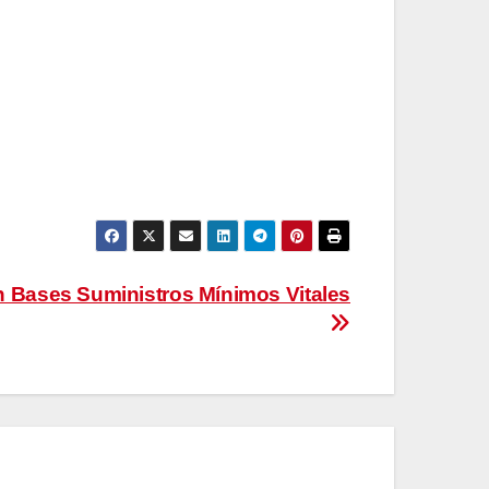
 Bases Suministros Mínimos Vitales