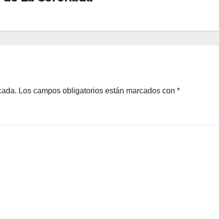
cada.
Los campos obligatorios están marcados con
*