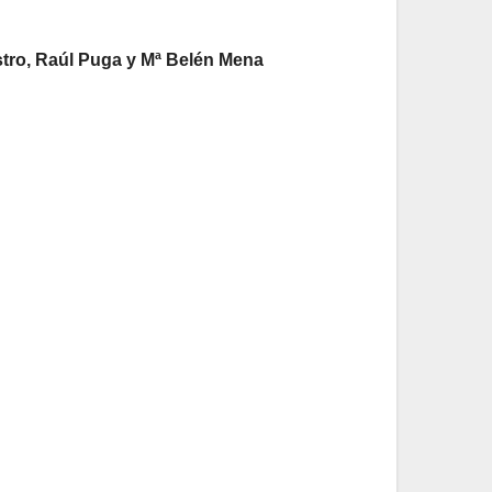
stro, Raúl Puga y Mª Belén Mena