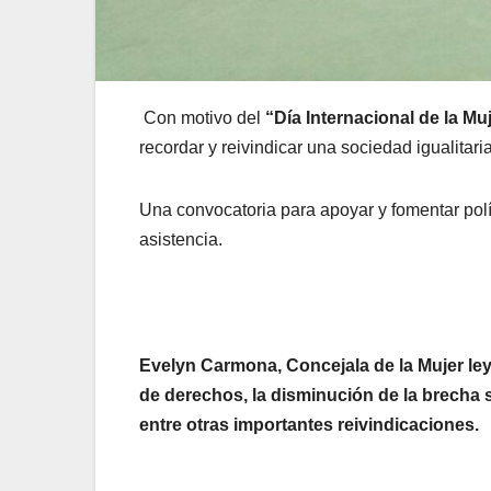
Con motivo del
“Día Internacional de la M
recordar y reivindicar una sociedad igualitaria
Una convocatoria para apoyar y fomentar polí
asistencia.
Evelyn Carmona, Concejala de la Mujer le
de derechos, la disminución de la brecha sal
entre otras importantes reivindicaciones.