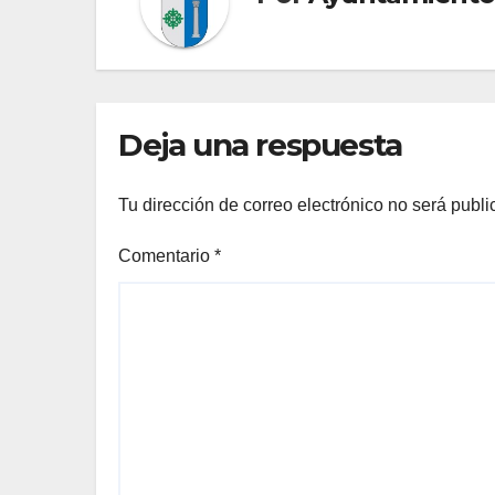
Deja una respuesta
Tu dirección de correo electrónico no será publi
Comentario
*