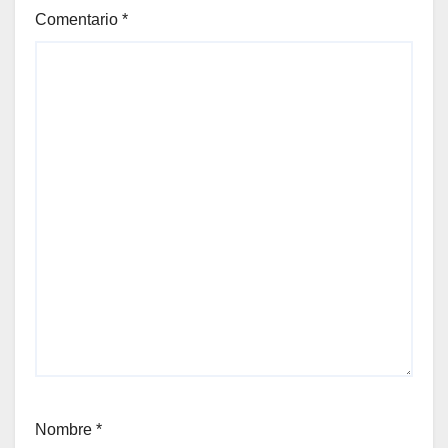
Comentario
*
Nombre
*