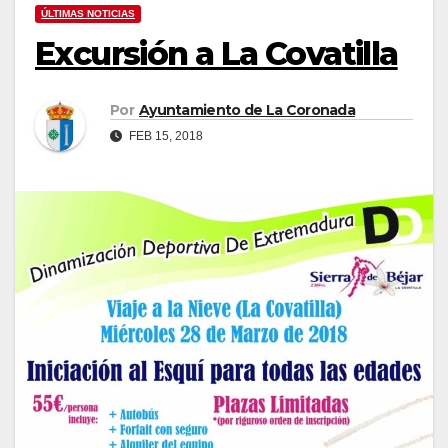
ÚLTIMAS NOTICIAS
Excursión a La Covatilla
Por
Ayuntamiento de La Coronada
FEB 15, 2018