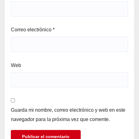
Correo electrónico
*
Web
Guarda mi nombre, correo electrónico y web en este
navegador para la próxima vez que comente.