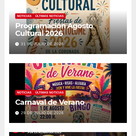
NOTICIAS
ÚLTIMAS NOTICIAS
Programación Agosto
Cultural 2026
31 DE JULIO DE 2026
NOTICIAS
ÚLTIMAS NOTICIAS
Carnaval de Verano
29 DE JULIO DE 2026