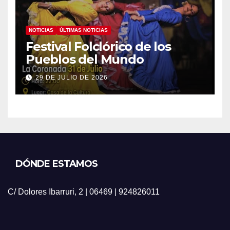
NOTICIAS
ÚLTIMAS NOTICIAS
Festival Folclórico de los
Pueblos del Mundo
29 DE JULIO DE 2026
DÓNDE ESTAMOS
C/ Dolores Ibarruri, 2 | 06469 | 924826011