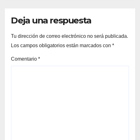
Deja una respuesta
Tu dirección de correo electrónico no será publicada.
Los campos obligatorios están marcados con
*
Comentario
*