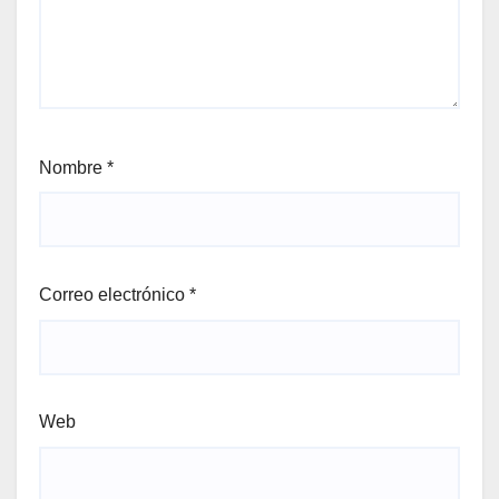
Nombre
*
Correo electrónico
*
Web