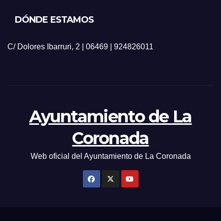
DÓNDE ESTAMOS
C/ Dolores Ibarruri, 2 | 06469 | 924826011
Ayuntamiento de La
Coronada
Web oficial del Ayuntamiento de La Coronada