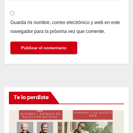
Guarda mi nombre, correo electrónico y web en este
navegador para la próxima vez que comente.
Te lo perdiste