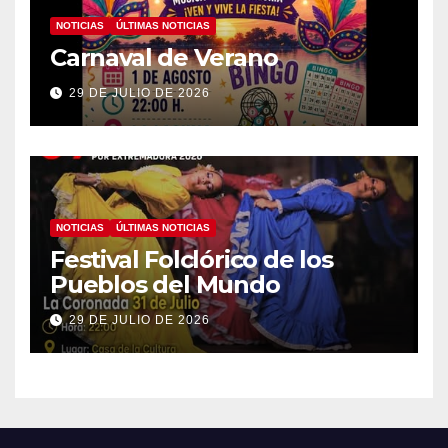
NOTICIAS
ÚLTIMAS NOTICIAS
Carnaval de Verano
29 DE JULIO DE 2026
NOTICIAS
ÚLTIMAS NOTICIAS
Festival Folclórico de los
Pueblos del Mundo
29 DE JULIO DE 2026