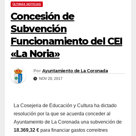
ÚLTIMAS NOTICIAS
Concesión de
Subvención
Funcionamiento del CEI
«La Noria»
Por
Ayuntamiento de La Coronada
NOV 20, 2017
La Cosejeria de Educación y Cultura ha dictado
resolución por la que se acuerda conceder al
Ayuntameinto de La Coronada una subvención de
18.369,32 €
para financiar gastos correitnes