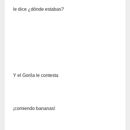
le dice ¿dónde estabas?
Y el Gorila le contesta
¡comiendo bananas!