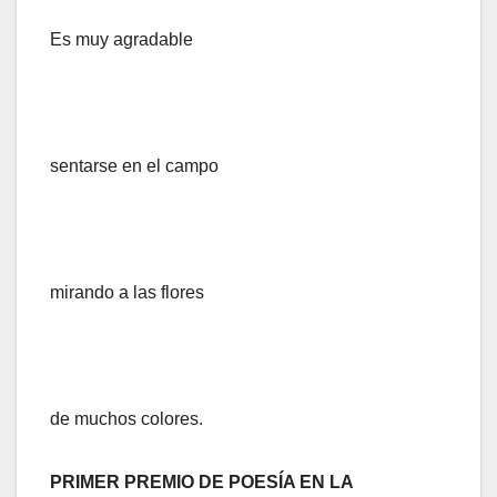
Es muy agradable
sentarse en el campo
mirando a las flores
de muchos colores.
PRIMER PREMIO DE POESÍA EN LA