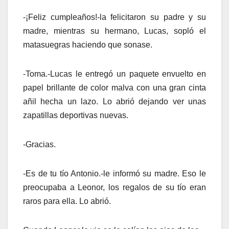
-¡Feliz cumpleaños!-la felicitaron su padre y su
madre, mientras su hermano, Lucas, sopló el
matasuegras haciendo que sonase.
-Toma.-Lucas le entregó un paquete envuelto en
papel brillante de color malva con una gran cinta
añil hecha un lazo. Lo abrió dejando ver unas
zapatillas deportivas nuevas.
-Gracias.
-Es de tu tío Antonio.-le informó su madre. Eso le
preocupaba a Leonor, los regalos de su tío eran
raros para ella. Lo abrió.