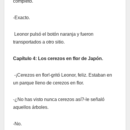
completó.
-Exacto.
Leonor pulsó el botón naranja y fueron
transportados a otro sitio.
Capítulo 4: Los cerezos en flor de Japón.
-¡Cerezos en flor!-gritó Leonor, feliz. Estaban en
un parque lleno de cerezos en flor.
-¿No has visto nunca cerezos así?-le señaló
aquellos árboles.
-No.