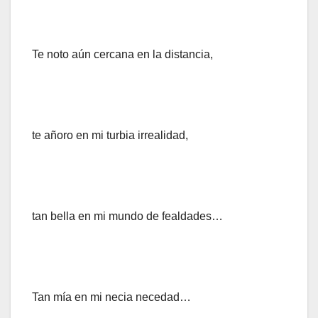
Te noto aún cercana en la distancia,
te añoro en mi turbia irrealidad,
tan bella en mi mundo de fealdades…
Tan mía en mi necia necedad…