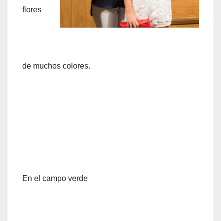
flores
de muchos colores.
En el campo verde