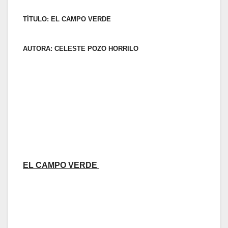
TÍTULO: EL CAMPO VERDE
AUTORA: CELESTE POZO HORRILO
EL CAMPO VERDE