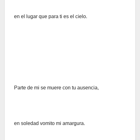
en el lugar que para ti es el cielo.
Parte de mi se muere con tu ausencia,
en soledad vomito mi amargura.