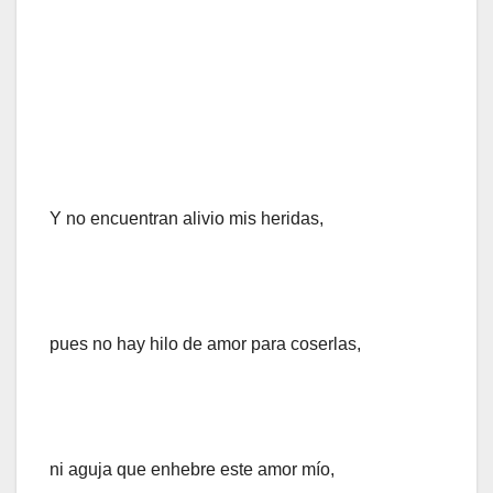
Y no encuentran alivio mis heridas,
pues no hay hilo de amor para coserlas,
ni aguja que enhebre este amor mío,