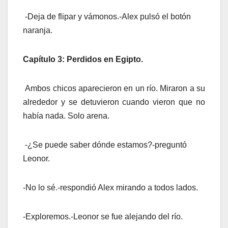
-Deja de flipar y vámonos.-Alex pulsó el botón
naranja.
Capítulo 3: Perdidos en Egipto.
Ambos chicos aparecieron en un río. Miraron a su
alrededor y se detuvieron cuando vieron que no
había nada. Solo arena.
-¿Se puede saber dónde estamos?-preguntó
Leonor.
-No lo sé.-respondió Alex mirando a todos lados.
-Exploremos.-Leonor se fue alejando del río.