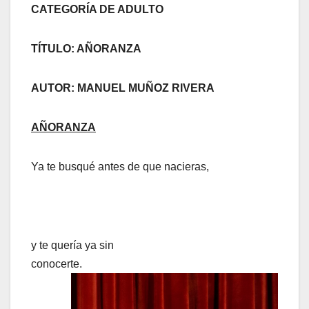
CATEGORÍA DE ADULTO
TÍTULO: AÑORANZA
AUTOR: MANUEL MUÑOZ RIVERA
AÑORANZA
Ya te busqué antes de que nacieras,
y te quería ya sin
conocerte.