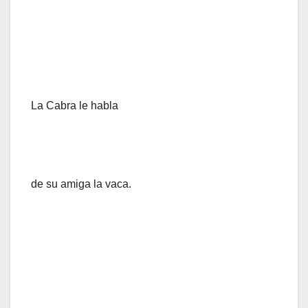
La Cabra le habla
de su amiga la vaca.