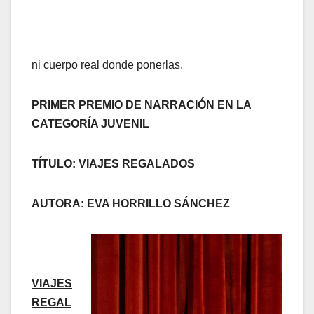
ni cuerpo real donde ponerlas.
PRIMER PREMIO DE NARRACIÓN EN LA
CATEGORÍA JUVENIL
TÍTULO: VIAJES REGALADOS
AUTORA: EVA HORRILLO SÁNCHEZ
VIAJES
REGAL