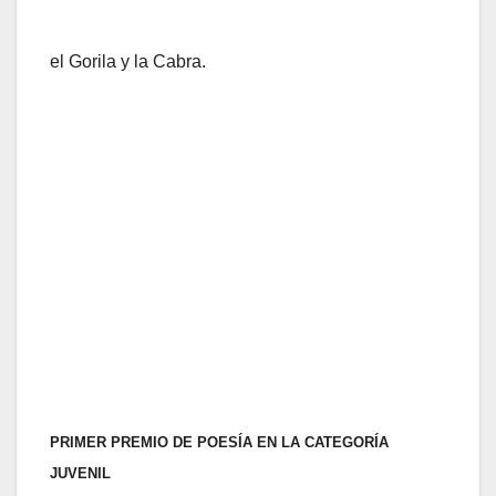
el Gorila y la Cabra.
PRIMER PREMIO DE POESÍA EN LA CATEGORÍA
JUVENIL