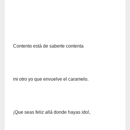
Contento está de saberte contenta
mi otro yo que envuelve el caramelo.
¡Que seas feliz allá donde hayas ido!,