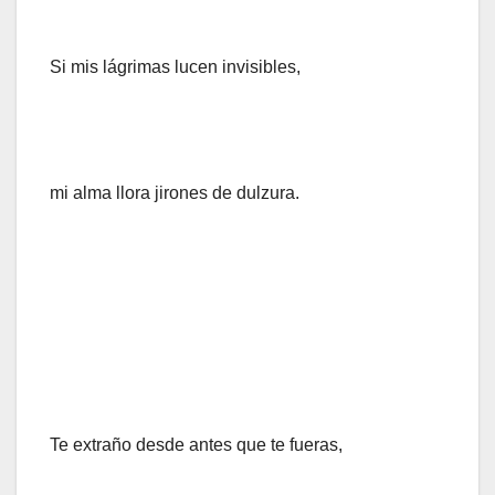
Si mis lágrimas lucen invisibles,
mi alma llora jirones de dulzura.
Te extraño desde antes que te fueras,