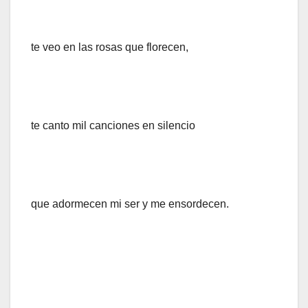
te veo en las rosas que florecen,
te canto mil canciones en silencio
que adormecen mi ser y me ensordecen.