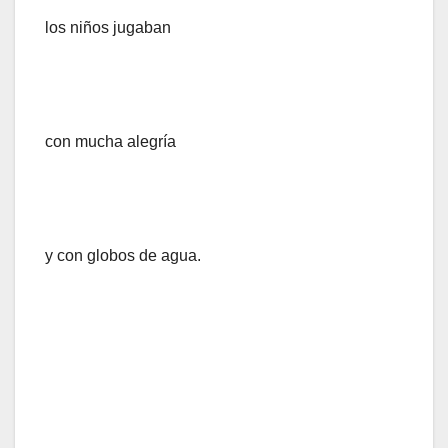
los niños jugaban
con mucha alegría
y con globos de agua.