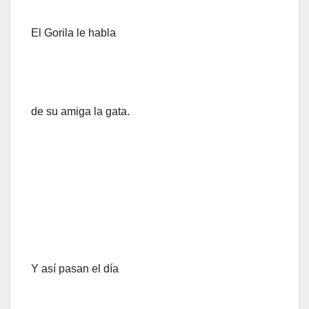
El Gorila le habla
de su amiga la gata.
Y así pasan el día