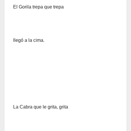
El Gorila trepa que trepa
llegó a la cima.
La Cabra que le grita, grita