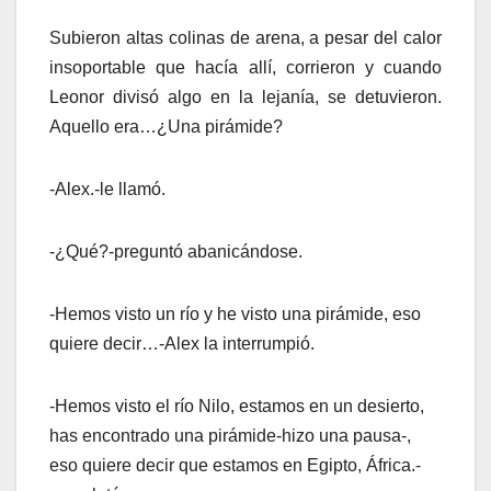
Subieron altas colinas de arena, a pesar del calor
insoportable que hacía allí, corrieron y cuando
Leonor divisó algo en la lejanía, se detuvieron.
Aquello era…¿Una pirámide?
-Alex.-le llamó.
-¿Qué?-preguntó abanicándose.
-Hemos visto un río y he visto una pirámide, eso
quiere decir…-Alex la interrumpió.
-Hemos visto el río Nilo, estamos en un desierto,
has encontrado una pirámide-hizo una pausa-,
eso quiere decir que estamos en Egipto, África.-