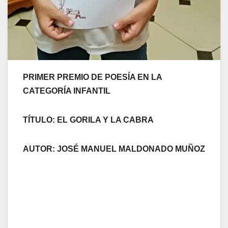
PRIMER PREMIO DE POESÍA EN LA
CATEGORÍA INFANTIL
TÍTULO: EL GORILA Y LA CABRA
AUTOR: JOSÉ MANUEL MALDONADO MUÑOZ