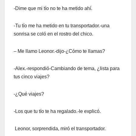
-Dime que mi tío no te ha metido ahí.
-Tu tío me ha metido en tu transportador.-una
sonrisa se coló en el rostro del chico.
– Me llamo Leonor.-dijo-¿Cómo te llamas?
-Alex.-respondió-Cambiando de tema, ¿lista para
tus cinco viajes?
-¿Qué viajes?
-Los que tu tío te ha regalado.-le explicó.
Leonor, sorprendida, miró el transportador.