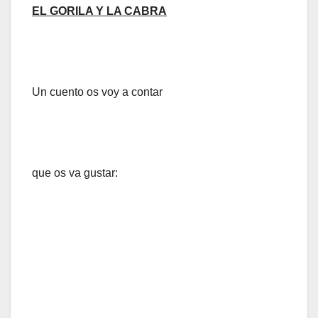
EL GORILA Y LA CABRA
Un cuento os voy a contar
que os va gustar: