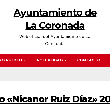
Ayuntamiento de
La Coronada
Web oficial del Ayuntamiento de La
Coronada
RO PUEBLO
ACTUALIDAD
CONTACTO
o «Nicanor Ruiz Díaz» 2