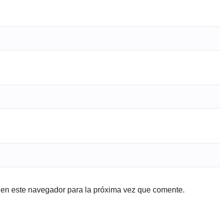
 en este navegador para la próxima vez que comente.