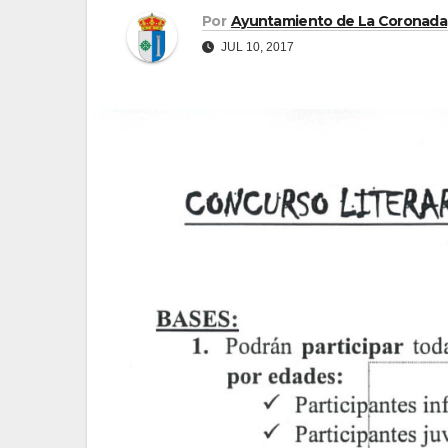
Por
Ayuntamiento de La Coronada
JUL 10, 2017