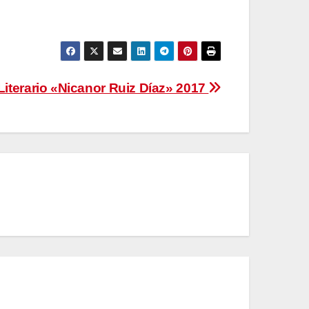
iterario «Nicanor Ruiz Díaz» 2017