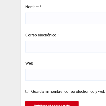
Nombre
*
Correo electrónico
*
Web
Guarda mi nombre, correo electrónico y web