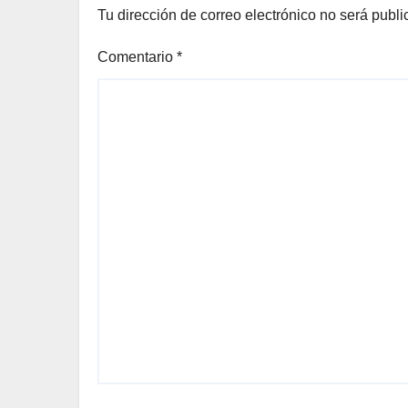
Tu dirección de correo electrónico no será publi
Comentario
*