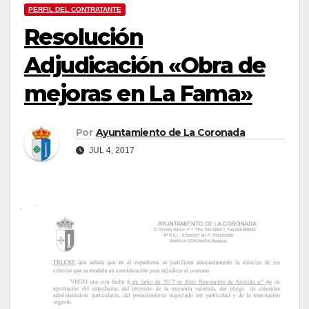
PERFIL DEL CONTRATANTE
Resolución
Adjudicación «Obra de
mejoras en La Fama»
Por
Ayuntamiento de La Coronada
JUL 4, 2017