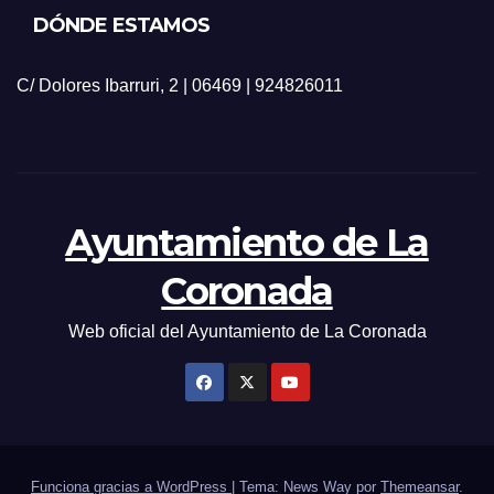
DÓNDE ESTAMOS
C/ Dolores Ibarruri, 2 | 06469 | 924826011
Ayuntamiento de La
Coronada
Web oficial del Ayuntamiento de La Coronada
Funciona gracias a WordPress
|
Tema: News Way por
Themeansar
.