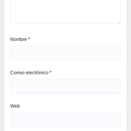
Nombre
*
Correo electrónico
*
Web