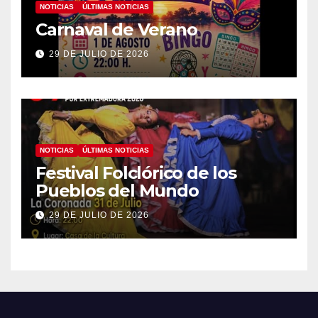
NOTICIAS
ÚLTIMAS NOTICIAS
Carnaval de Verano
29 DE JULIO DE 2026
NOTICIAS
ÚLTIMAS NOTICIAS
Festival Folclórico de los
Pueblos del Mundo
29 DE JULIO DE 2026