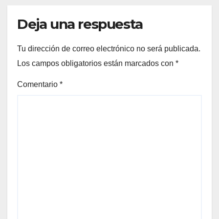
Deja una respuesta
Tu dirección de correo electrónico no será publicada.
Los campos obligatorios están marcados con
*
Comentario
*