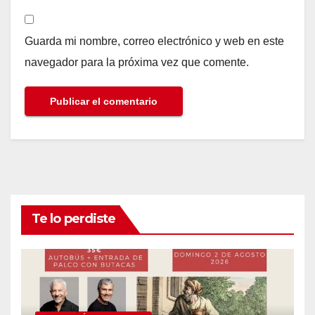
Guarda mi nombre, correo electrónico y web en este
navegador para la próxima vez que comente.
Te lo perdiste