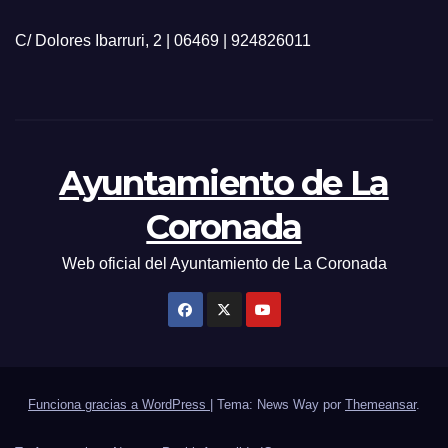
C/ Dolores Ibarruri, 2 | 06469 | 924826011
Ayuntamiento de La
Coronada
Web oficial del Ayuntamiento de La Coronada
Funciona gracias a WordPress
|
Tema: News Way por
Themeansar
.