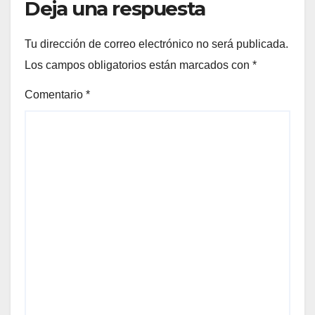
Deja una respuesta
Tu dirección de correo electrónico no será publicada.
Los campos obligatorios están marcados con
*
Comentario
*