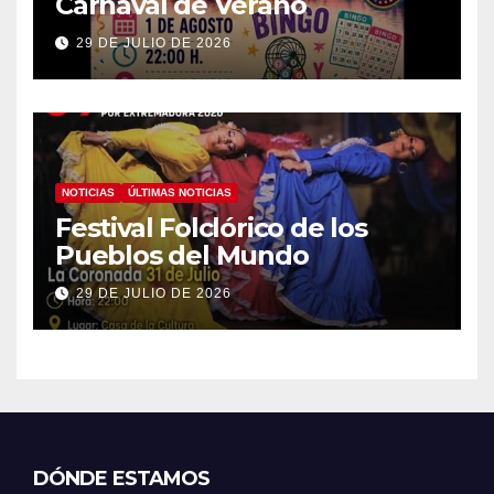
Carnaval de Verano
29 DE JULIO DE 2026
NOTICIAS
ÚLTIMAS NOTICIAS
Festival Folclórico de los
Pueblos del Mundo
29 DE JULIO DE 2026
DÓNDE ESTAMOS