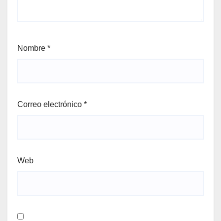
Nombre
*
Correo electrónico
*
Web