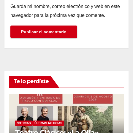
Guarda mi nombre, correo electrónico y web en este
navegador para la próxima vez que comente.
Te lo perdiste
NOTICIAS
ÚLTIMAS NOTICIAS
Teatro Clásico: «La Olla»