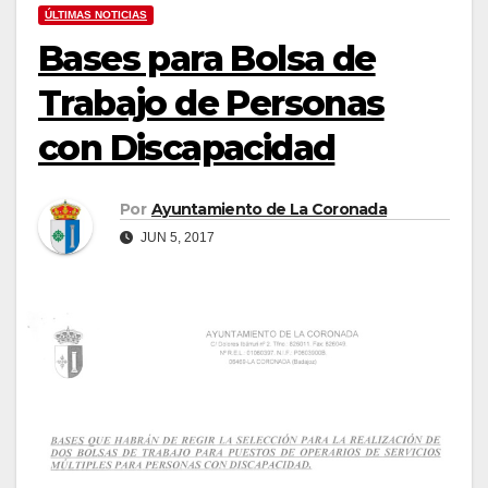
ÚLTIMAS NOTICIAS
Bases para Bolsa de
Trabajo de Personas
con Discapacidad
Por
Ayuntamiento de La Coronada
JUN 5, 2017