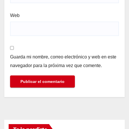
Web
Guarda mi nombre, correo electrónico y web en este
navegador para la próxima vez que comente.