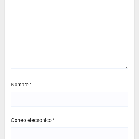
Nombre
*
Correo electrónico
*