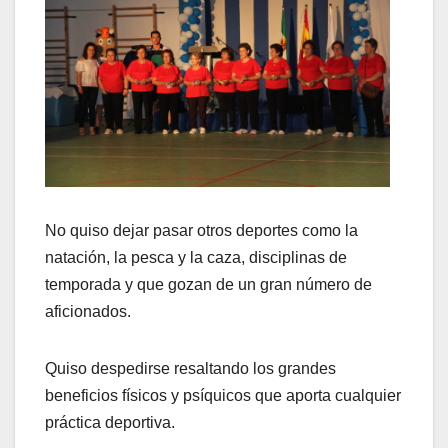
No quiso dejar pasar otros deportes como la
natación, la pesca y la caza, disciplinas de
temporada y que gozan de un gran número de
aficionados.
Quiso despedirse resaltando los grandes
beneficios físicos y psíquicos que aporta cualquier
práctica deportiva.