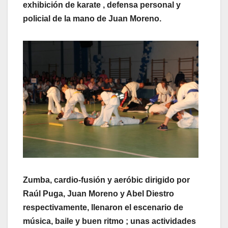
exhibición de karate , defensa personal y
policial de la mano de Juan Moreno.
Zumba, cardio-fusión y aeróbic dirigido por
Raúl Puga, Juan Moreno y Abel Diestro
respectivamente, llenaron el escenario de
música, baile y buen ritmo ; unas actividades