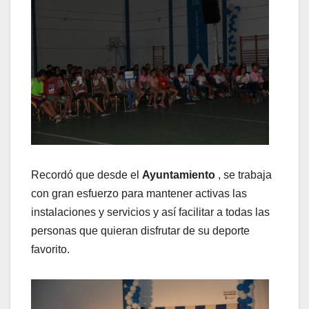
Recordó que desde el
Ayuntamiento
, se trabaja
con gran esfuerzo para mantener activas las
instalaciones y servicios y así facilitar a todas las
personas que quieran disfrutar de su deporte
favorito.