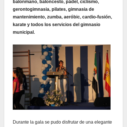
balonmano, baloncesto, pádel, ciclismo,
gerontogimnasia, pilates, gimnasia de
mantenimiento, zumba, aeróbic, cardio-fusión,
karate y todos los servicios del gimnasio
municipal.
Durante la gala se pudo disfrutar de una elegante