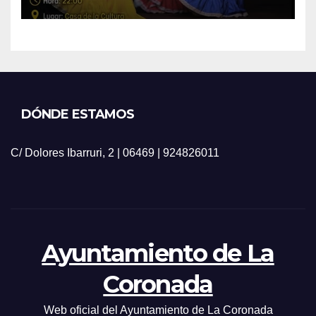
DÓNDE ESTAMOS
C/ Dolores Ibarruri, 2 | 06469 | 924826011
Ayuntamiento de La
Coronada
Web oficial del Ayuntamiento de La Coronada