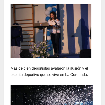
Más de cien deportistas avalaron la ilusión y el
espíritu deportivo que se vive en La Coronada.