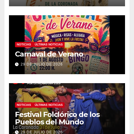
NOTICIAS
ÚLTIMAS NOTICIAS
Carnaval de Verano
29 DE JULIO DE 2026
NOTICIAS
ÚLTIMAS NOTICIAS
Festival Folclórico de los
Pueblos del Mundo
29 DE JULIO DE 2026