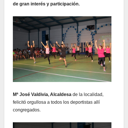
de gran interés y participación.
Mª José Valdivia, Alcaldesa
de la localidad,
felicitó orgullosa a todos los deportistas allí
congregados.