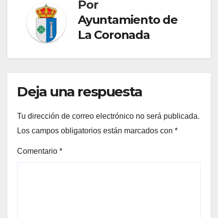
Por
Ayuntamiento de
La Coronada
Deja una respuesta
Tu dirección de correo electrónico no será publicada.
Los campos obligatorios están marcados con
*
Comentario
*