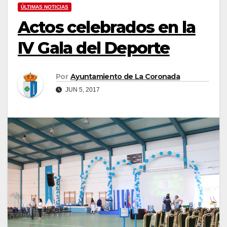
ÚLTIMAS NOTICIAS
Actos celebrados en la
IV Gala del Deporte
Por
Ayuntamiento de La Coronada
JUN 5, 2017