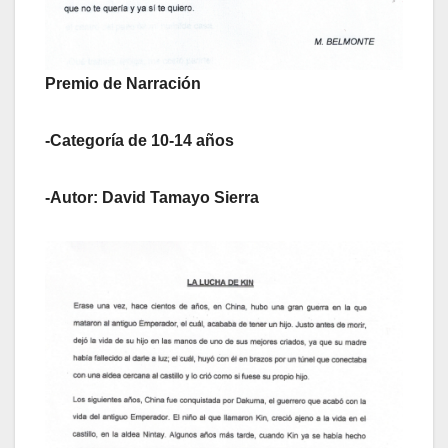
Premio de Narración
-Categoría de 10-14 años
-Autor: David Tamayo Sierra