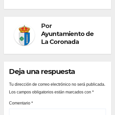
entradas
Por
Ayuntamiento de
La Coronada
Deja una respuesta
Tu dirección de correo electrónico no será publicada.
Los campos obligatorios están marcados con
*
Comentario
*