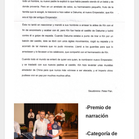
-Premio de
narración
-Categoría de