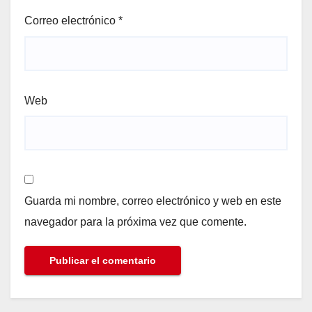
Correo electrónico
*
Web
Guarda mi nombre, correo electrónico y web en este
navegador para la próxima vez que comente.