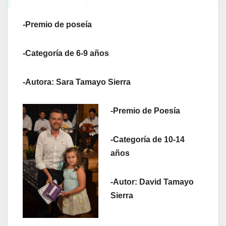
-Premio de poseía
-Categoría de 6-9 años
-Autora: Sara Tamayo Sierra
-Premio de Poesía
-Categoría de 10-14
años
-Autor: David Tamayo
Sierra