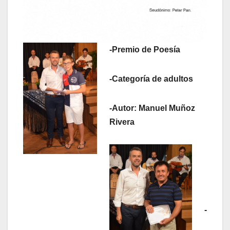
-Premio de Poesía
-Categoría de adultos
-Autor: Manuel Muñoz
Rivera
-