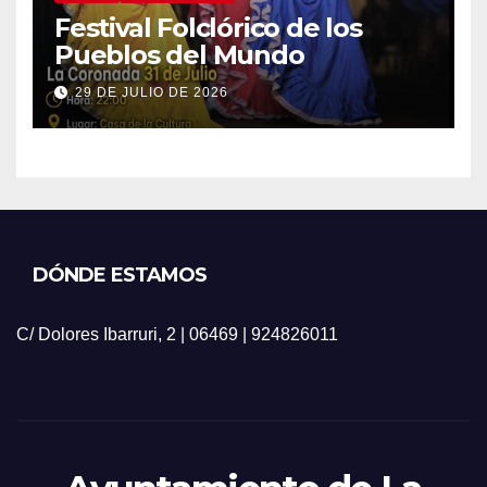
Festival Folclórico de los
Pueblos del Mundo
29 DE JULIO DE 2026
DÓNDE ESTAMOS
C/ Dolores Ibarruri, 2 | 06469 | 924826011