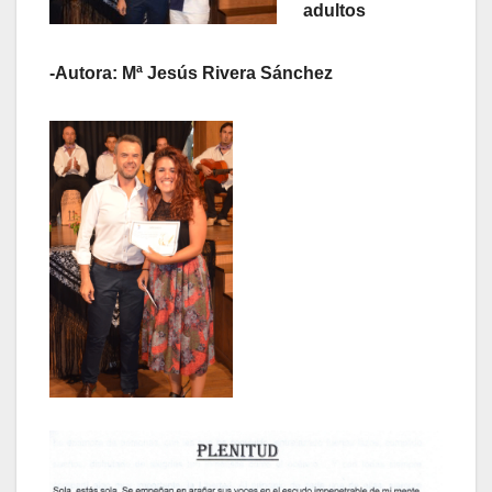
adultos
-Autora: Mª Jesús Rivera Sánchez