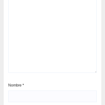
Nombre
*