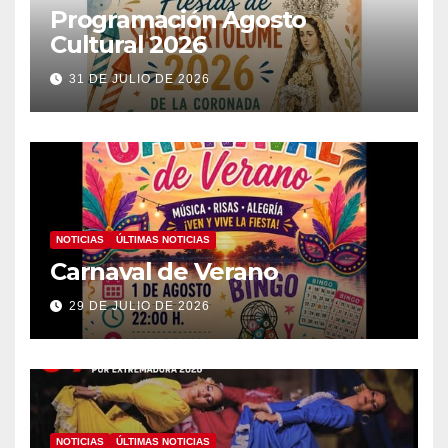
Programación Agosto
Cultural 2026
31 DE JULIO DE 2026
NOTICIAS
ÚLTIMAS NOTICIAS
Carnaval de Verano
29 DE JULIO DE 2026
NOTICIAS
ÚLTIMAS NOTICIAS