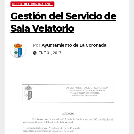
PERFIL DEL CONTRATANTE
Gestión del Servicio de
Sala Velatorio
Por
Ayuntamiento de La Coronada
ENE 31, 2017