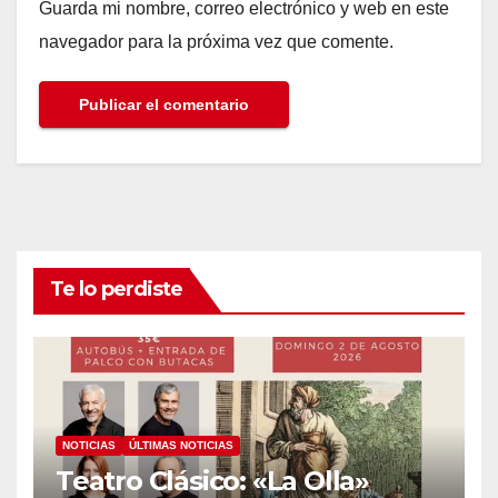
Guarda mi nombre, correo electrónico y web en este
navegador para la próxima vez que comente.
Te lo perdiste
NOTICIAS
ÚLTIMAS NOTICIAS
Teatro Clásico: «La Olla»