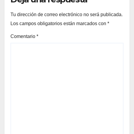
Tu dirección de correo electrónico no será publicada.
Los campos obligatorios están marcados con
*
Comentario
*