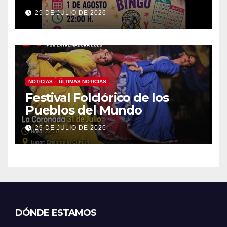
29 DE JULIO DE 2026
NOTICIAS
ÚLTIMAS NOTICIAS
Festival Folclórico de los
Pueblos del Mundo
29 DE JULIO DE 2026
DÓNDE ESTAMOS