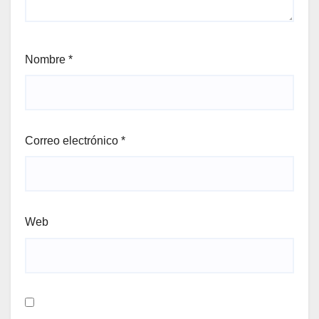
Nombre
*
Correo electrónico
*
Web