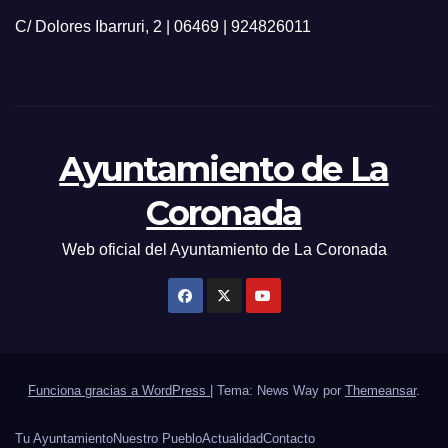
C/ Dolores Ibarruri, 2 | 06469 | 924826011
Ayuntamiento de La
Coronada
Web oficial del Ayuntamiento de La Coronada
Funciona gracias a WordPress
|
Tema: News Way por
Themeansar
.
Tu Ayuntamiento
Nuestro Pueblo
Actualidad
Contacto