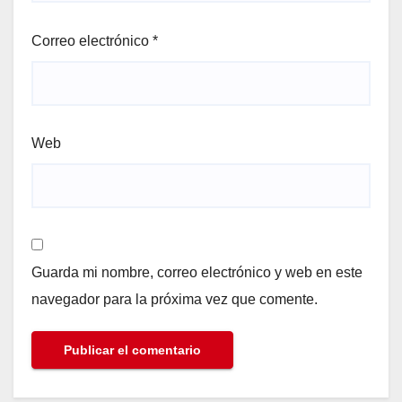
Correo electrónico
*
Web
Guarda mi nombre, correo electrónico y web en este
navegador para la próxima vez que comente.