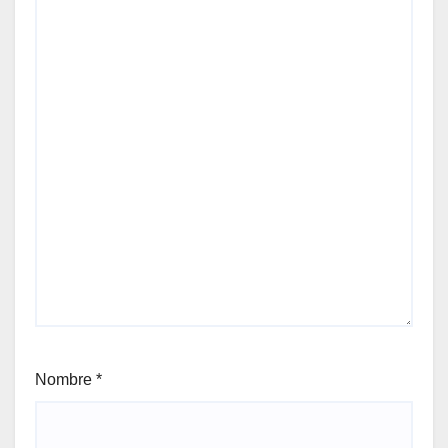
Nombre
*