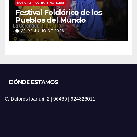
NOTICIAS
ÚLTIMAS NOTICIAS
Festival Folclórico de los
Pueblos del Mundo
29 DE JULIO DE 2026
DÓNDE ESTAMOS
C/ Dolores Ibarruri, 2 | 06469 | 924826011