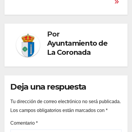
entradas
Por
Ayuntamiento de
La Coronada
Deja una respuesta
Tu dirección de correo electrónico no será publicada.
Los campos obligatorios están marcados con
*
Comentario
*