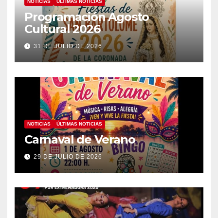
NOTICIAS
ÚLTIMAS NOTICIAS
Programación Agosto
Cultural 2026
31 DE JULIO DE 2026
NOTICIAS
ÚLTIMAS NOTICIAS
Carnaval de Verano
29 DE JULIO DE 2026