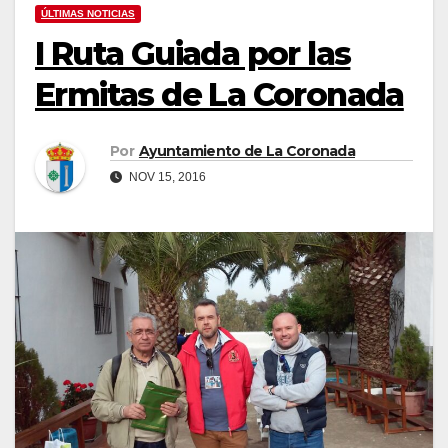
ÚLTIMAS NOTICIAS
I Ruta Guiada por las
Ermitas de La Coronada
Por
Ayuntamiento de La Coronada
NOV 15, 2016