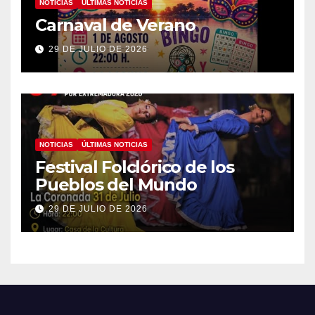
NOTICIAS
ÚLTIMAS NOTICIAS
Carnaval de Verano
29 DE JULIO DE 2026
NOTICIAS
ÚLTIMAS NOTICIAS
Festival Folclórico de los
Pueblos del Mundo
29 DE JULIO DE 2026