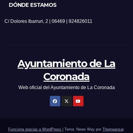
DÓNDE ESTAMOS
C/ Dolores Ibarruri, 2 | 06469 | 924826011
Ayuntamiento de La
Coronada
Web oficial del Ayuntamiento de La Coronada
Funciona gracias a WordPress
|
Tema: News Way por
Themeansar
.