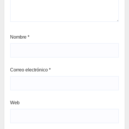
Nombre
*
Correo electrónico
*
Web