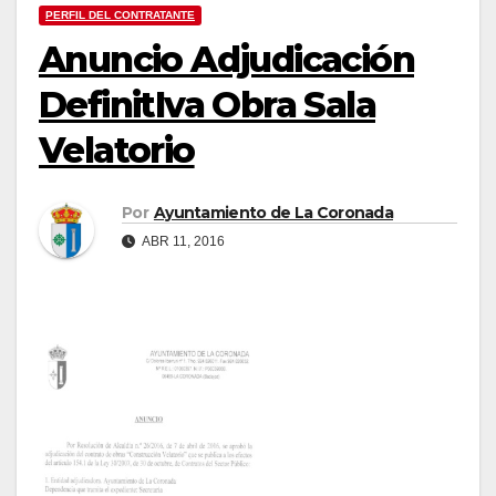
PERFIL DEL CONTRATANTE
Anuncio Adjudicación
DefinitIva Obra Sala
Velatorio
Por
Ayuntamiento de La Coronada
ABR 11, 2016