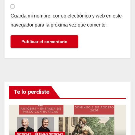
Guarda mi nombre, correo electrónico y web en este
navegador para la próxima vez que comente.
Te lo perdiste
NOTICIAS
ÚLTIMAS NOTICIAS