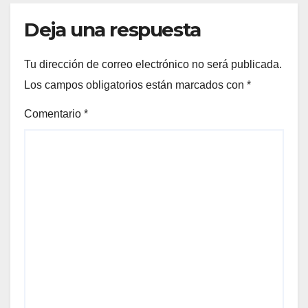
Deja una respuesta
Tu dirección de correo electrónico no será publicada.
Los campos obligatorios están marcados con
*
Comentario
*