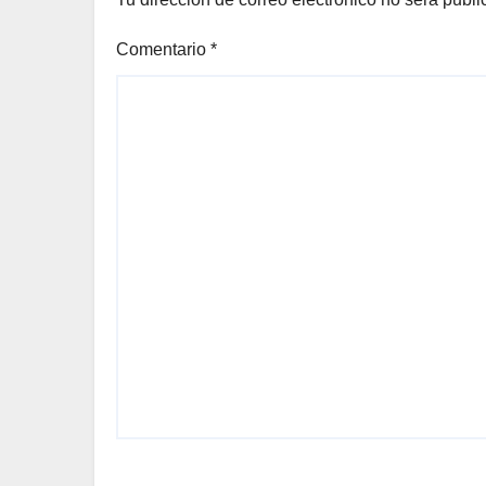
Comentario
*