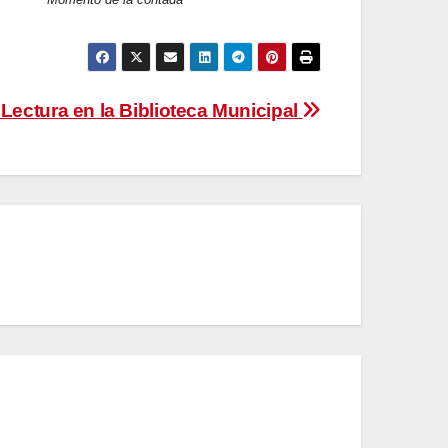
 Lectura en la Biblioteca Municipal