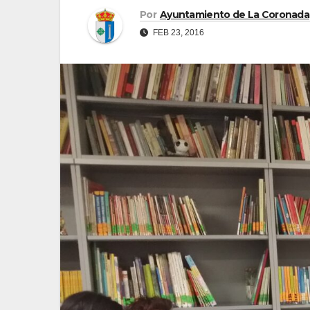
Por
Ayuntamiento de La Coronada
FEB 23, 2016