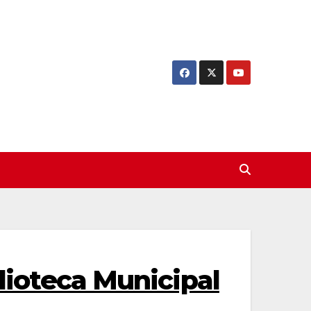
blioteca Municipal