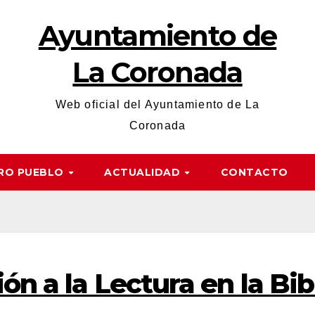
Ayuntamiento de
La Coronada
Web oficial del Ayuntamiento de La
Coronada
RO PUEBLO
ACTUALIDAD
CONTACTO
ón a la Lectura en la Bi