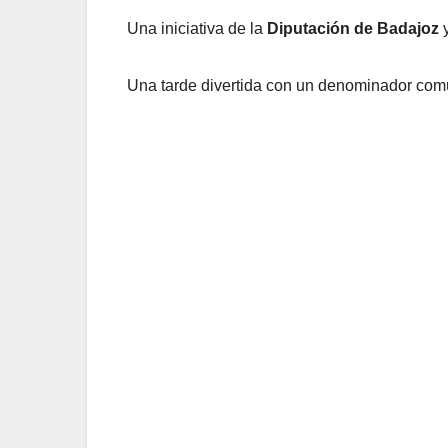
Una iniciativa de la
Diputación de Badajoz
y
Una tarde divertida con un denominador co