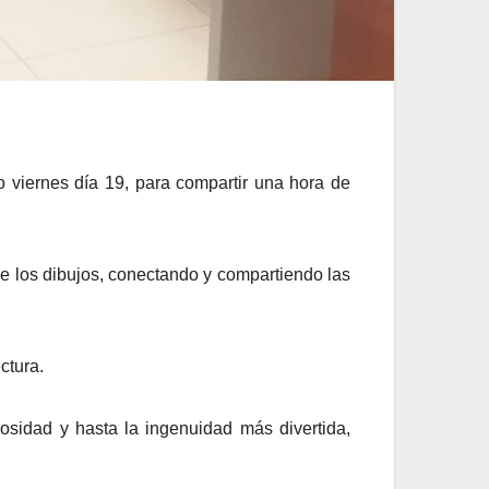
viernes día 19, para compartir una hora de
 los dibujos, conectando y compartiendo las
ctura.
rosidad y hasta la ingenuidad más divertida,