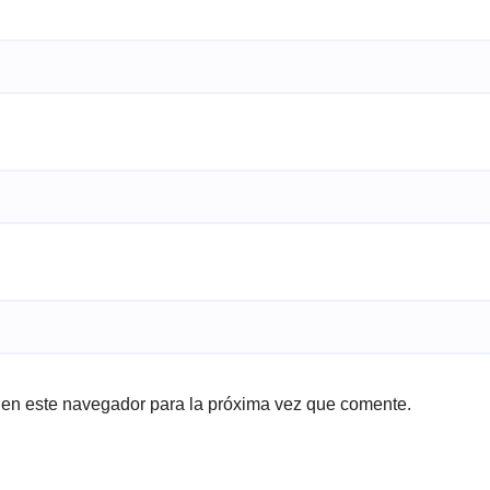
 en este navegador para la próxima vez que comente.