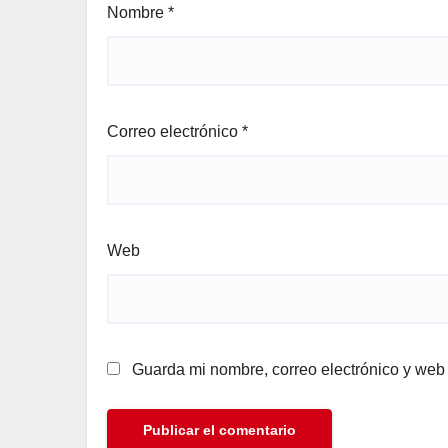
Nombre
*
Correo electrónico
*
Web
Guarda mi nombre, correo electrónico y web