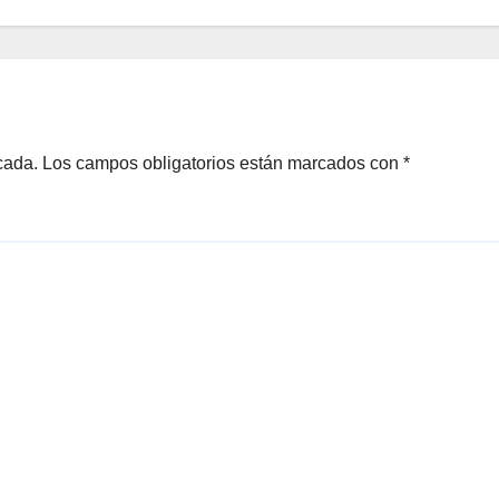
cada.
Los campos obligatorios están marcados con
*