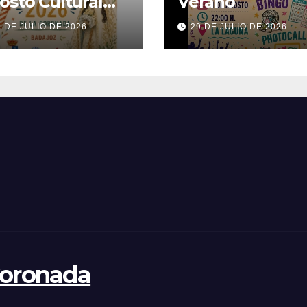
osto Cultural
Verano
26
1 DE JULIO DE 2026
29 DE JULIO DE 2026
Coronada