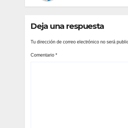
Deja una respuesta
Tu dirección de correo electrónico no será publi
Comentario
*