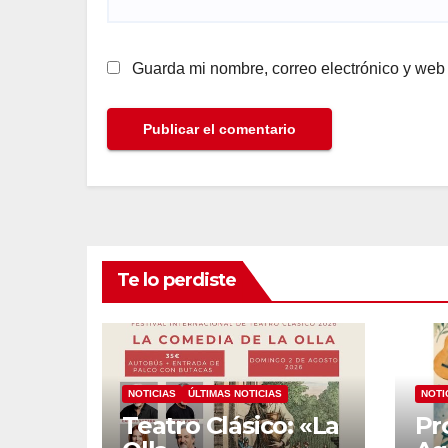
Guarda mi nombre, correo electrónico y web
Te lo perdiste
NOTICIAS
ÚLTIMAS NOTICIAS
NOTI
Teatro Clásico: «La
Pr