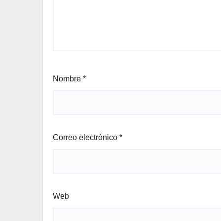
Nombre
*
Correo electrónico
*
Web