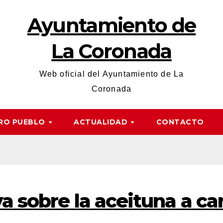
Ayuntamiento de
La Coronada
Web oficial del Ayuntamiento de La
Coronada
RO PUEBLO
ACTUALIDAD
CONTACTO
a sobre la aceituna a ca