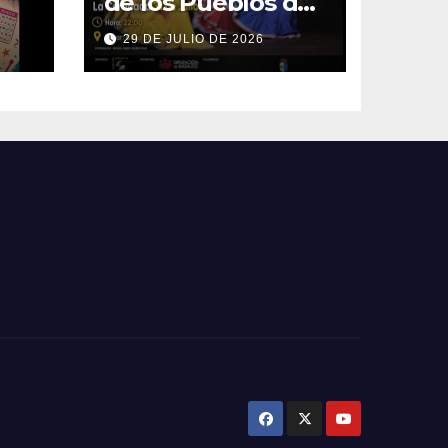
de los Pueblos del
Mundo
29 DE JULIO DE 2026