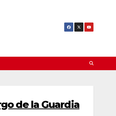
rgo de la Guardia