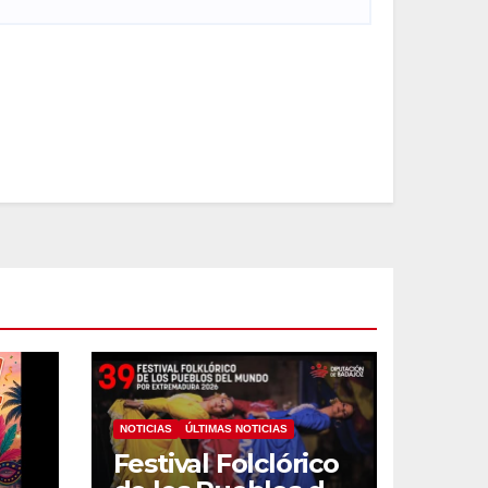
NOTICIAS
ÚLTIMAS NOTICIAS
Festival Folclórico