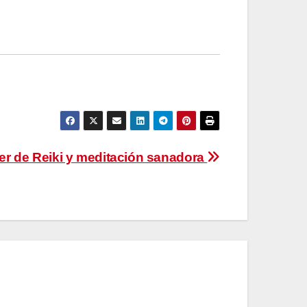
ler de Reiki y meditación sanadora