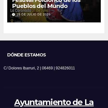
Pueblos del Mundo
29 DE JULIO DE 2026
DÓNDE ESTAMOS
C/ Dolores Ibarruri, 2 | 06469 | 924826011
Ayuntamiento de La