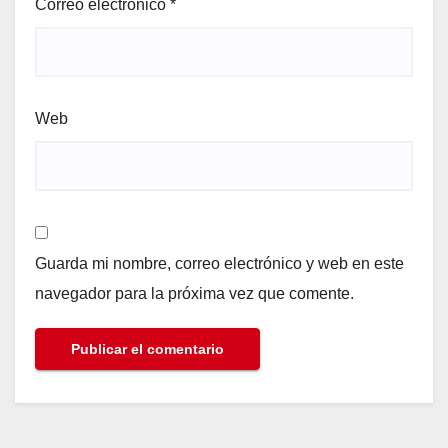
Correo electrónico
*
Web
Guarda mi nombre, correo electrónico y web en este
navegador para la próxima vez que comente.