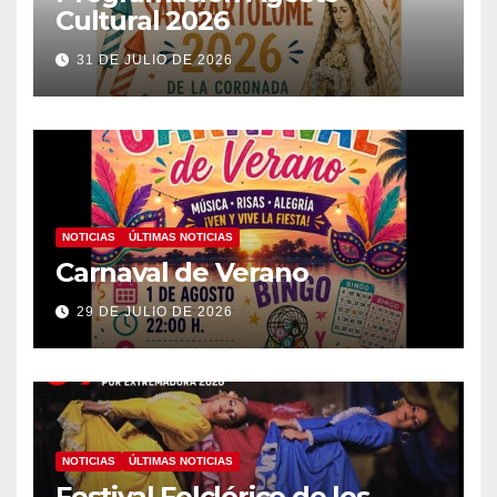
Cultural 2026
31 DE JULIO DE 2026
NOTICIAS
ÚLTIMAS NOTICIAS
Carnaval de Verano
29 DE JULIO DE 2026
NOTICIAS
ÚLTIMAS NOTICIAS
Festival Folclórico de los