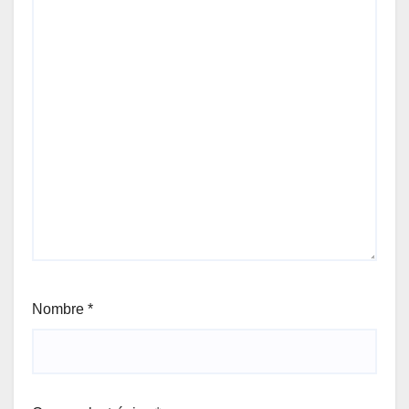
Nombre
*