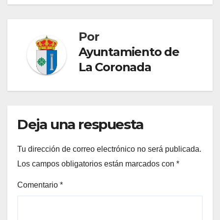
Por
Ayuntamiento de
La Coronada
Deja una respuesta
Tu dirección de correo electrónico no será publicada.
Los campos obligatorios están marcados con
*
Comentario
*