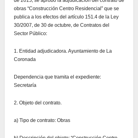
de 2015, se aprobó la adjudicación del contrato de
obras “Construcción Centro Residencial” que se
publica a los efectos del artículo 151.4 de la Ley
30/2007, de 30 de octubre, de Contratos del
Sector Público:
1. Entidad adjudicadora. Ayuntamiento de La
Coronada
Dependencia que tramita el expediente:
Secretaría
2. Objeto del contrato.
a) Tipo de contrato: Obras
b) Descripción del objeto: “Construcción Centro