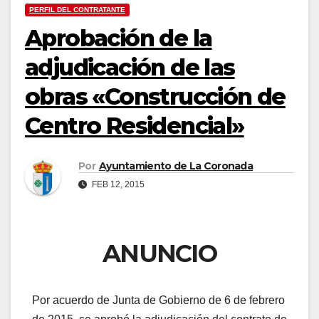
PERFIL DEL CONTRATANTE
Aprobación de la
adjudicación de las
obras «Construcción de
Centro Residencial»
Por
Ayuntamiento de La Coronada
FEB 12, 2015
ANUNCIO
Por acuerdo de Junta de Gobierno de 6 de febrero