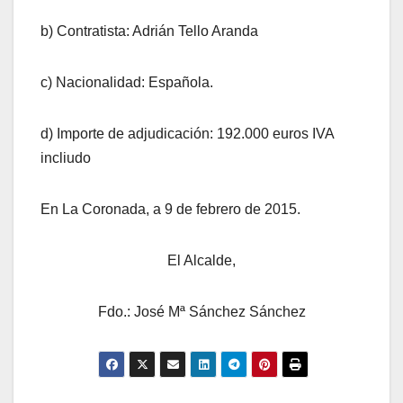
b) Contratista: Adrián Tello Aranda
c) Nacionalidad: Española.
d) Importe de adjudicación: 192.000 euros IVA
incliudo
En La Coronada, a 9 de febrero de 2015.
El Alcalde,
Fdo.: José Mª Sánchez Sánchez