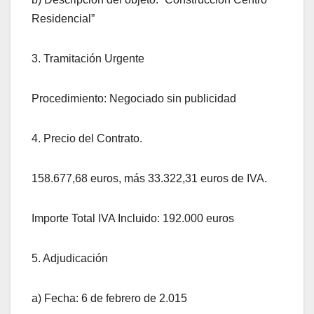
Residencial”
3. Tramitación Urgente
Procedimiento: Negociado sin publicidad
4. Precio del Contrato.
158.677,68 euros, más 33.322,31 euros de IVA.
Importe Total IVA Incluido: 192.000 euros
5. Adjudicación
a) Fecha: 6 de febrero de 2.015