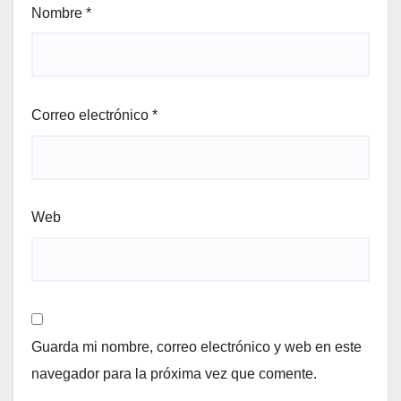
Nombre
*
Correo electrónico
*
Web
Guarda mi nombre, correo electrónico y web en este
navegador para la próxima vez que comente.