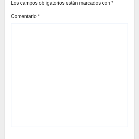
Los campos obligatorios están marcados con
*
Comentario
*