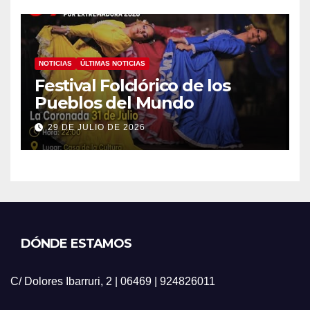
NOTICIAS
ÚLTIMAS NOTICIAS
Festival Folclórico de los
Pueblos del Mundo
29 DE JULIO DE 2026
DÓNDE ESTAMOS
C/ Dolores Ibarruri, 2 | 06469 | 924826011