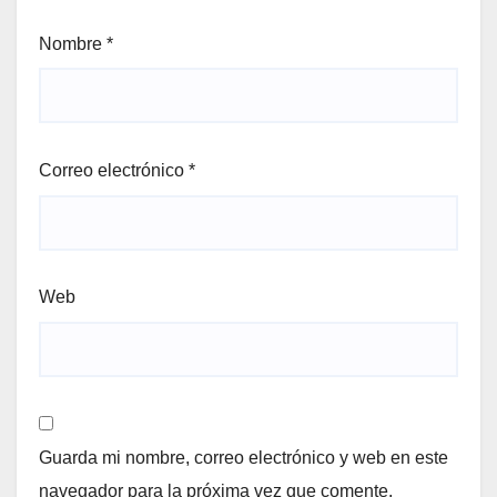
Nombre
*
Correo electrónico
*
Web
Guarda mi nombre, correo electrónico y web en este
navegador para la próxima vez que comente.