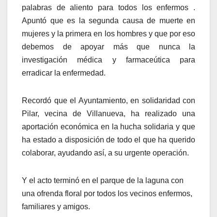
palabras de aliento para todos los enfermos
.
Apuntó que es la segunda causa de muerte en
mujeres y la primera en los hombres y que por eso
debemos de apoyar más que nunca la
investigación médica y farmaceútica para
erradicar la enfermedad.
Recordó que el Ayuntamiento, en solidaridad con
Pilar, vecina de Villanueva, ha realizado una
aportación económica en la hucha solidaria y que
ha estado a disposición de todo el que ha querido
colaborar, ayudando así, a su urgente operación.
Y el acto terminó en el parque de la laguna con
una ofrenda floral por todos los vecinos enfermos,
familiares y amigos.