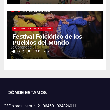
NOTICIAS
ÚLTIMAS NOTICIAS
Festival Folclórico de los
Pueblos del Mundo
29 DE JULIO DE 2026
DÓNDE ESTAMOS
C/ Dolores Ibarruri, 2 | 06469 | 924826011