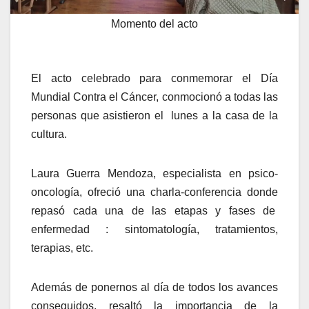
Momento del acto
El acto celebrado para conmemorar el Día
Mundial Contra el Cáncer, conmocionó a todas las
personas que asistieron el lunes a la casa de la
cultura.
Laura Guerra Mendoza, especialista en psico-
oncología, ofreció una charla-conferencia donde
repasó cada una de las etapas y fases de
enfermedad : sintomatología, tratamientos,
terapias, etc.
Además de ponernos al día de todos los avances
conseguidos, resaltó la importancia de la