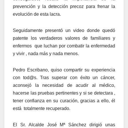
prevención y la detección precoz para frenar la
evolución de esta lacra.
Seguidamente presentó un video donde quedó
patente los verdaderos valores de familiares y
enfermos que luchan por combatir la enfermedad
y vivir , nada más y nada menos.
Pedro Escribano, quiso compartir su experiencia
con tod@s. Tras superar con éxito un cáncer,
aconsejó la necesidad de acudir al médico,
hacerse las pruebas pertinentes y si se detectara ,
tener confianza en su curación, gracias a ello, él
está totalmente recuperado.
El Sr. Alcalde José Mª Sánchez dirigió unas