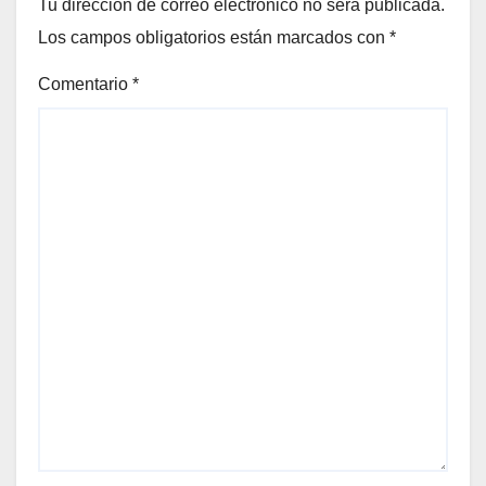
Tu dirección de correo electrónico no será publicada.
Los campos obligatorios están marcados con
*
Comentario
*