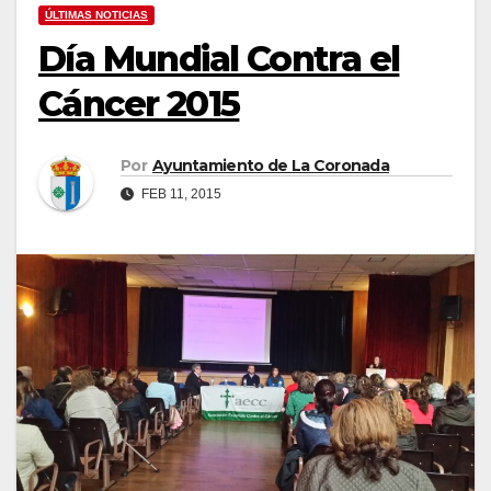
ÚLTIMAS NOTICIAS
Día Mundial Contra el
Cáncer 2015
Por
Ayuntamiento de La Coronada
FEB 11, 2015