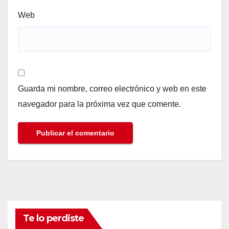
Web
Guarda mi nombre, correo electrónico y web en este
navegador para la próxima vez que comente.
Te lo perdiste