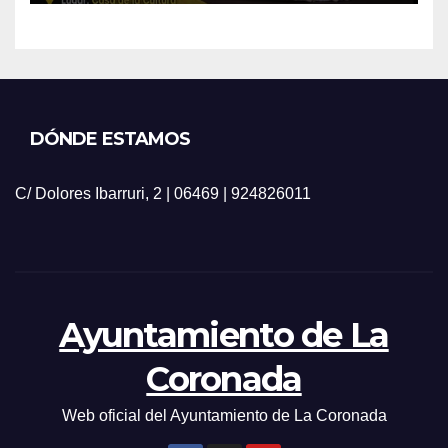
DÓNDE ESTAMOS
C/ Dolores Ibarruri, 2 | 06469 | 924826011
Ayuntamiento de La
Coronada
Web oficial del Ayuntamiento de La Coronada