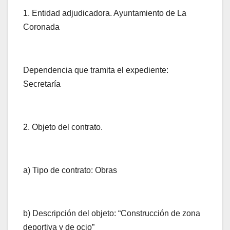
1. Entidad adjudicadora. Ayuntamiento de La
Coronada
Dependencia que tramita el expediente:
Secretaría
2. Objeto del contrato.
a) Tipo de contrato: Obras
b) Descripción del objeto: “Construcción de zona
deportiva y de ocio”