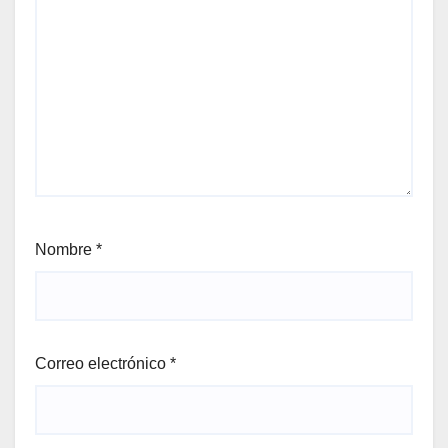
Nombre
*
Correo electrónico
*