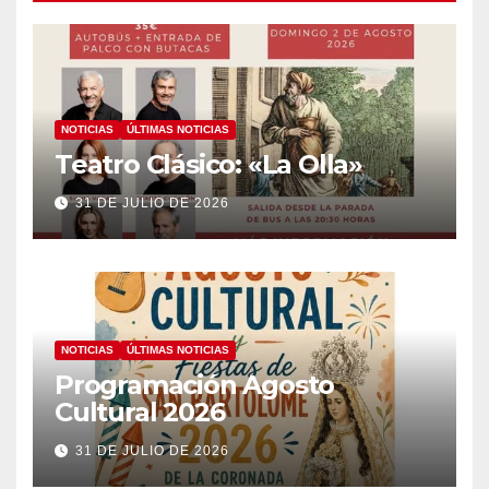
NOTICIAS
ÚLTIMAS NOTICIAS
Teatro Clásico: «La Olla»
31 DE JULIO DE 2026
NOTICIAS
ÚLTIMAS NOTICIAS
Programación Agosto
Cultural 2026
31 DE JULIO DE 2026