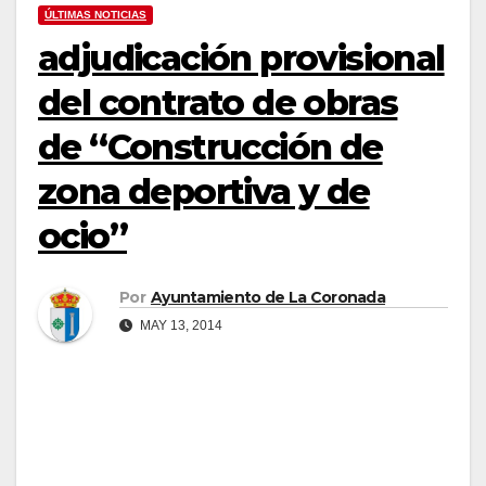
ÚLTIMAS NOTICIAS
adjudicación provisional
del contrato de obras
de “Construcción de
zona deportiva y de
ocio”
Por
Ayuntamiento de La Coronada
MAY 13, 2014