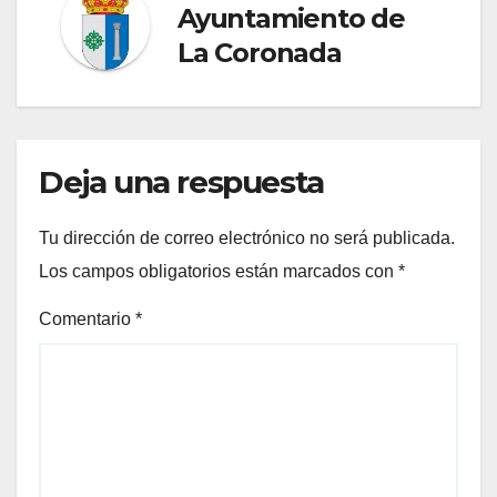
Ayuntamiento de
La Coronada
Deja una respuesta
Tu dirección de correo electrónico no será publicada.
Los campos obligatorios están marcados con
*
Comentario
*