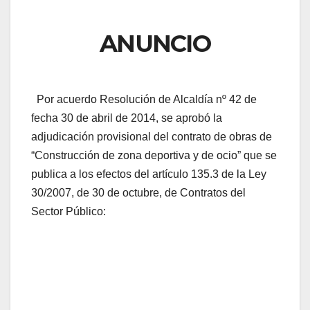
ANUNCIO
Por acuerdo Resolución de Alcaldía nº 42 de
fecha 30 de abril de 2014, se aprobó la
adjudicación provisional del contrato de obras de
“Construcción de zona deportiva y de ocio” que se
publica a los efectos del artículo 135.3 de la Ley
30/2007, de 30 de octubre, de Contratos del
Sector Público: