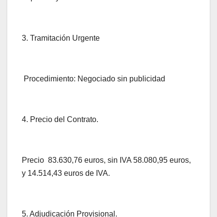
3. Tramitación Urgente
Procedimiento: Negociado sin publicidad
4. Precio del Contrato.
Precio 83.630,76 euros, sin IVA 58.080,95 euros,
y 14.514,43 euros de IVA.
5. Adjudicación Provisional.