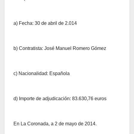
a) Fecha: 30 de abril de 2.014
b) Contratista: José Manuel Romero Gómez
c) Nacionalidad: Española
d) Importe de adjudicación: 83.630,76 euros
En La Coronada, a 2 de mayo de 2014.