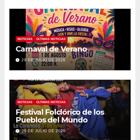
NOTICIAS
ÚLTIMAS NOTICIAS
Carnaval de Verano
29 DE JULIO DE 2026
NOTICIAS
ÚLTIMAS NOTICIAS
Festival Folclórico de los
Pueblos del Mundo
29 DE JULIO DE 2026