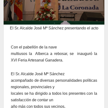
El Sr. Alcalde José Mª Sánchez presentando el acto
Con el pabellón de la nave
multiusos la Alberca a rebosar, se inauguró la
XVI Feria Artesanal Ganadera.
El Sr. Alcalde José Mª Sánchez
acompañado de diversas personalidades políticas
regionales, provinciales y
locales se ha dirigido a todos los presentes con la
satisfacción de contar un
año más con todos sus vecinos,