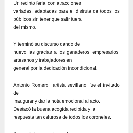
Un recinto ferial con atracciones
variadas, adaptadas para el disfrute de todos los
públicos sin tener que salir fuera
del mismo.
Y terminó su discurso dando de
nuevo las gracias a los ganaderos, empresarios,
artesanos y trabajadores en
general por la dedicación incondicional.
Antonio Romero, artista sevillano, fue el invitado
de
inaugurar y dar la nota emocional al acto.
Destacó la buena acogida recibida y la
respuesta tan calurosa de todos los coroneles.