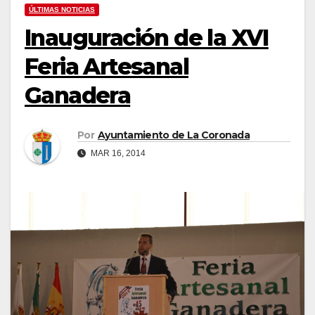
ÚLTIMAS NOTICIAS
Inauguración de la XVI
Feria Artesanal
Ganadera
Por
Ayuntamiento de La Coronada
MAR 16, 2014