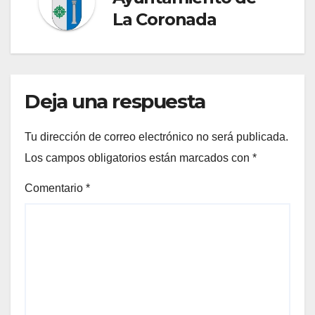
La Coronada
Deja una respuesta
Tu dirección de correo electrónico no será publicada.
Los campos obligatorios están marcados con
*
Comentario
*