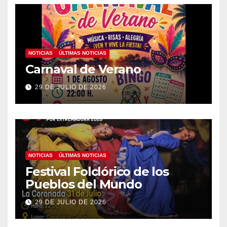
NOTICIAS
ÚLTIMAS NOTICIAS
Carnaval de Verano
29 DE JULIO DE 2026
NOTICIAS
ÚLTIMAS NOTICIAS
Festival Folclórico de los
Pueblos del Mundo
29 DE JULIO DE 2026