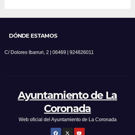
DÓNDE ESTAMOS
C/ Dolores Ibarruri, 2 | 06469 | 924826011
Ayuntamiento de La
Coronada
Web oficial del Ayuntamiento de La Coronada