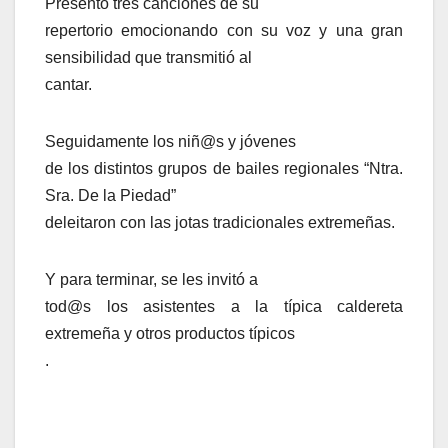
Presentó tres canciones de su
repertorio emocionando con su voz y una gran
sensibilidad que transmitió al
cantar.
Seguidamente los niñ@s y jóvenes
de los distintos grupos de bailes regionales “Ntra.
Sra. De la Piedad”
deleitaron con las jotas tradicionales extremeñas.
Y para terminar, se les invitó a
tod@s los asistentes a la típica caldereta
extremeña y otros productos típicos
.