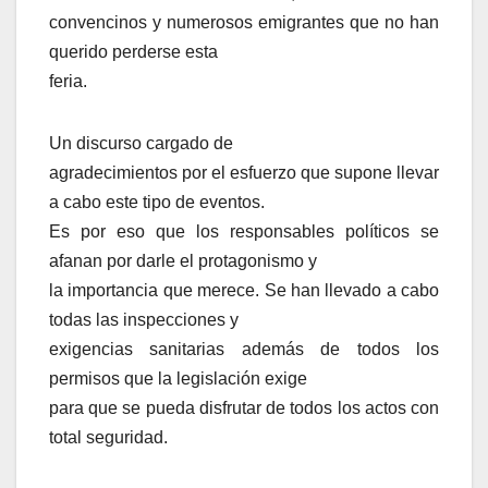
convencinos y numerosos emigrantes que no han
querido perderse esta
feria.
Un discurso cargado de
agradecimientos por el esfuerzo que supone llevar
a cabo este tipo de eventos.
Es por eso que los responsables políticos se
afanan por darle el protagonismo y
la importancia que merece. Se han llevado a cabo
todas las inspecciones y
exigencias sanitarias además de todos los
permisos que la legislación exige
para que se pueda disfrutar de todos los actos con
total seguridad.