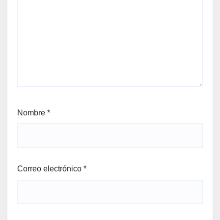
Nombre
*
Correo electrónico
*