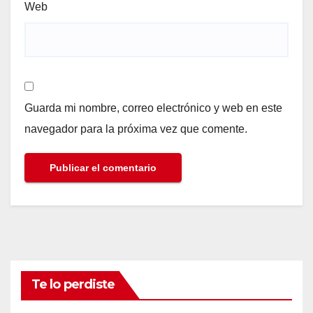
Web
Guarda mi nombre, correo electrónico y web en este
navegador para la próxima vez que comente.
Te lo perdiste