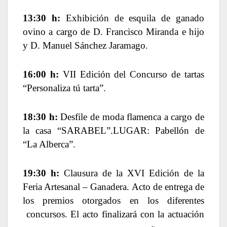
13:30 h:
Exhibición de esquila de ganado
ovino a cargo de D. Francisco Miranda e hijo
y D. Manuel Sánchez Jaramago.
16:00 h:
VII Edición del Concurso de tartas
“Personaliza tú tarta”.
18:30 h:
Desfile de moda flamenca a cargo de
la casa “SARABEL”.
LUGAR: Pabellón de
“La Alberca”.
19:30 h:
Clausura de la XVI Edición de la
Feria Artesanal – Ganadera. Acto de entrega de
los premios otorgados en los diferentes
concursos. El acto finalizará con la actuación