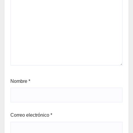
Nombre
*
Correo electrónico
*