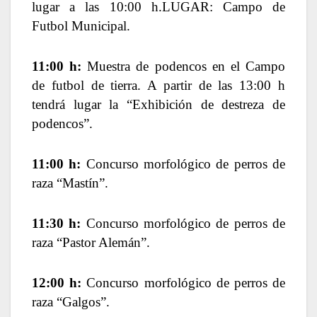
lugar a las 10:00 h.
LUGAR: Campo de
Futbol Municipal.
11:00 h:
Muestra de podencos en el Campo
de futbol de tierra. A partir de las 13:00 h
tendrá lugar la “Exhibición de destreza de
podencos”.
11:00 h:
Concurso morfológico de perros de
raza “Mastín”.
11:30 h:
Concurso morfológico de perros de
raza “Pastor Alemán”.
12:00 h:
Concurso morfológico de perros de
raza “Galgos”.