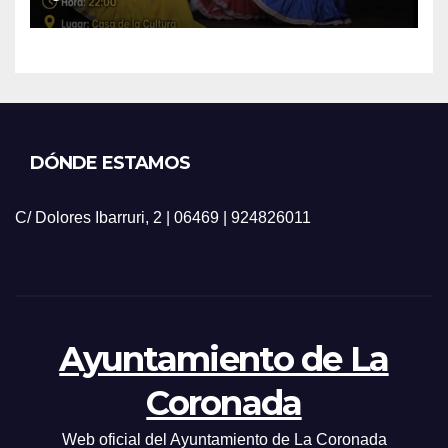
DÓNDE ESTAMOS
C/ Dolores Ibarruri, 2 | 06469 | 924826011
Ayuntamiento de La
Coronada
Web oficial del Ayuntamiento de La Coronada