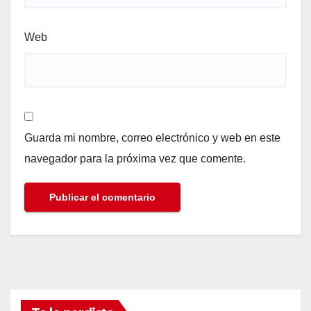
Web
Guarda mi nombre, correo electrónico y web en este
navegador para la próxima vez que comente.