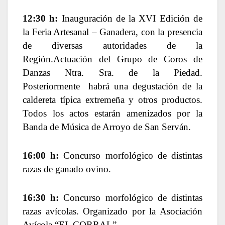
12:30 h:
Inauguración de la XVI Edición de
la Feria Artesanal – Ganadera, con la presencia
de diversas autoridades de la
Región.
Actuación del Grupo de Coros de
Danzas Ntra. Sra. de la Piedad.
Posteriormente
habrá una degustación de la
caldereta típica extremeña y otros productos.
Todos los actos estarán amenizados por la
Banda de Música de Arroyo de San Serván.
16:00 h:
Concurso morfológico de distintas
razas de ganado ovino.
16:30 h:
Concurso morfológico de distintas
razas avícolas. Organizado por la Asociación
Avícola “EL CORRAL”.