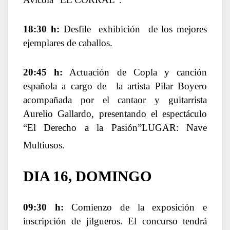
18:30 h:
Desfile
exhibición
de los mejores
ejemplares de caballos.
20:45 h:
Actuación de Copla y canción
española a cargo de
la artista Pilar Boyero
acompañada por el cantaor y guitarrista
Aurelio Gallardo, presentando el espectáculo
“El Derecho a la Pasión”
LUGAR: Nave
Multiusos.
DIA 16, DOMINGO
09:30 h:
Comienzo de la exposición e
inscripción de jilgueros. El concurso tendrá