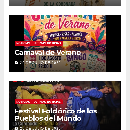
NOTICIAS
ÚLTIMAS NOTICIAS
Carnaval de Verano
29 DE JULIO DE 2026
NOTICIAS
ÚLTIMAS NOTICIAS
Festival Folclórico de los
Pueblos del Mundo
29 DE JULIO DE 2026