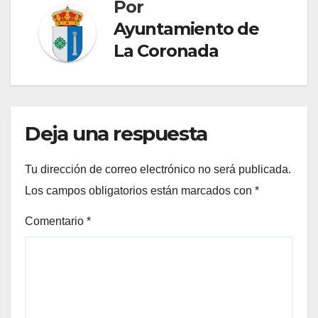
Por
Ayuntamiento de
La Coronada
Deja una respuesta
Tu dirección de correo electrónico no será publicada.
Los campos obligatorios están marcados con
*
Comentario
*