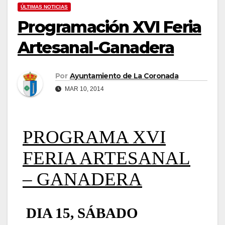
ÚLTIMAS NOTICIAS
Programación XVI Feria
Artesanal-Ganadera
Por
Ayuntamiento de La Coronada
MAR 10, 2014
PROGRAMA XVI
FERIA
ARTESANAL
– GANADERA
DIA 15, SÁBADO