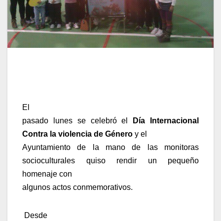
El
pasado lunes se celebró el
Día Internacional
Contra la violencia de Género
y el
Ayuntamiento de la mano de las monitoras
socioculturales quiso rendir un pequeño
homenaje con
algunos actos conmemorativos.
Desde