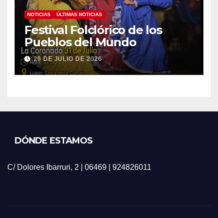
NOTICIAS
ÚLTIMAS NOTICIAS
Festival Folclórico de los
Pueblos del Mundo
29 DE JULIO DE 2026
DÓNDE ESTAMOS
C/ Dolores Ibarruri, 2 | 06469 | 924826011