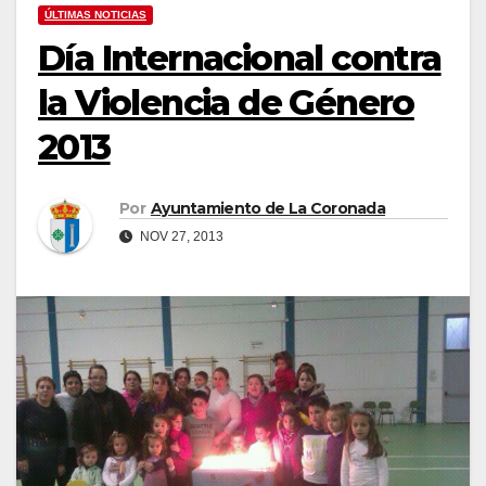
ÚLTIMAS NOTICIAS
Día Internacional contra
la Violencia de Género
2013
Por
Ayuntamiento de La Coronada
NOV 27, 2013