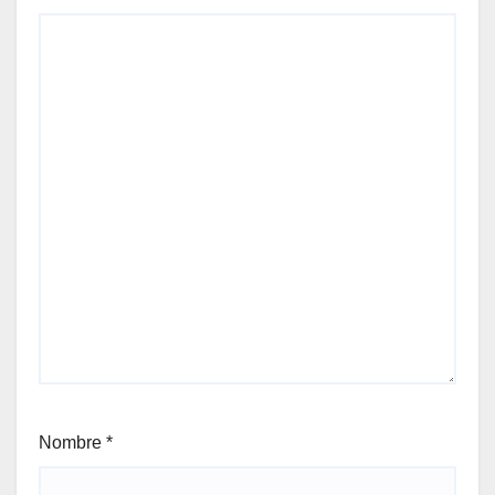
Nombre
*