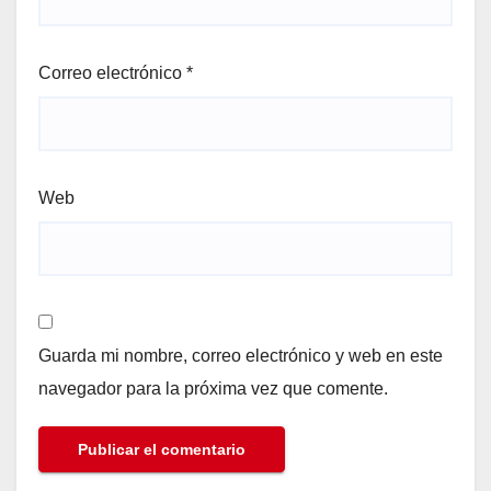
Correo electrónico
*
Web
Guarda mi nombre, correo electrónico y web en este
navegador para la próxima vez que comente.