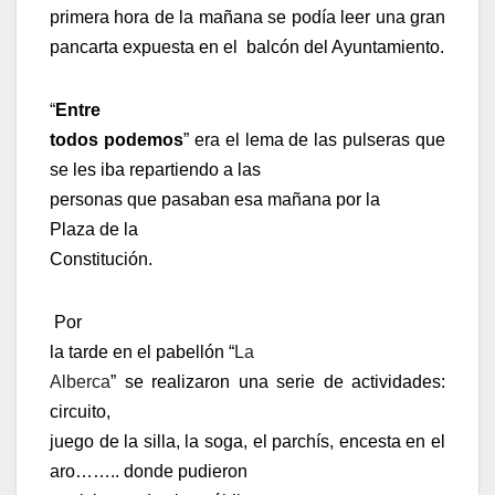
primera hora de la mañana se podía leer una gran
pancarta expuesta en el
balcón del Ayuntamiento.
“
Entre
todos podemos
” era el lema de las pulseras que
se les iba repartiendo a las
personas que pasaban esa mañana por la
Plaza de la
Constitución.
Por
la tarde en el pabellón “
La
Alberca
” se realizaron una serie de actividades:
circuito,
juego de la silla, la soga, el parchís, encesta en el
aro…….. donde pudieron