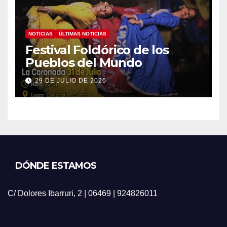
NOTICIAS
ÚLTIMAS NOTICIAS
Festival Folclórico de los
Pueblos del Mundo
29 DE JULIO DE 2026
DÓNDE ESTAMOS
C/ Dolores Ibarruri, 2 | 06469 | 924826011