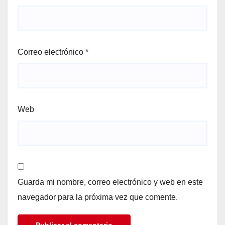
Correo electrónico
*
Web
Guarda mi nombre, correo electrónico y web en este
navegador para la próxima vez que comente.