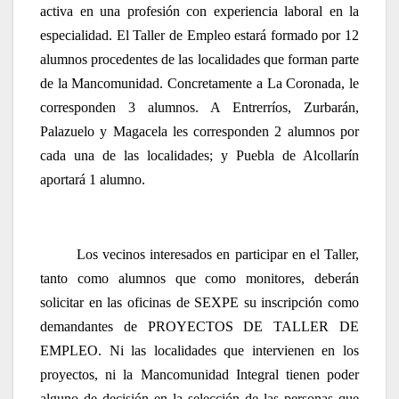
activa en una profesión con experiencia laboral en la
especialidad. El Taller de Empleo estará formado por 12
alumnos procedentes de las localidades que forman parte
de la Mancomunidad. Concretamente a La Coronada, le
corresponden 3 alumnos. A Entrerríos, Zurbarán,
Palazuelo y Magacela les corresponden 2 alumnos por
cada una de las localidades; y Puebla de Alcollarín
aportará 1 alumno.
Los vecinos interesados en participar en el Taller,
tanto como alumnos que como monitores, deberán
solicitar en las oficinas de SEXPE su inscripción como
demandantes de PROYECTOS DE TALLER DE
EMPLEO.
Ni las localidades que intervienen en los
proyectos, ni la Mancomunidad Integral tienen poder
alguno de decisión en la selección de las personas que