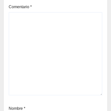
Comentario
*
Nombre
*