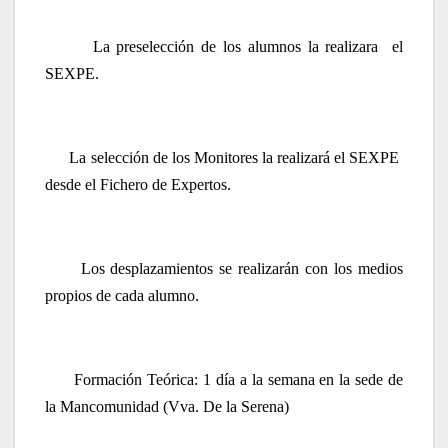
La preselección de los alumnos la realizara
el
SEXPE.
La selección de los Monitores la realizará el SEXPE
desde el Fichero de Expertos.
Los desplazamientos se realizarán con los medios
propios de cada alumno.
Formación Teórica: 1 día a la semana en la sede de
la Mancomunidad (Vva. De la Serena)