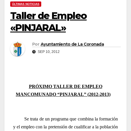
ÚLTIMAS NOTICIAS
Taller de Empleo
«PINJARAL»
Por
Ayuntamiento de La Coronada
SEP 10, 2012
PRÓXIMO TALLER DE EMPLEO
MANCOMUNADO “PINJARAL” (2012-2013)
Se trata de un programa que combina la formación
y el empleo con la pretensión de cualificar a la población