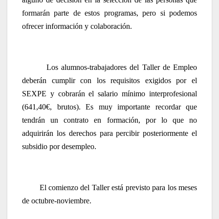
formarán parte de estos programas, pero si podemos
ofrecer información y colaboración.
Los alumnos-trabajadores del Taller de Empleo
deberán cumplir con los requisitos exigidos por el
SEXPE y cobrarán el salario mínimo interprofesional
(641,40€, brutos). Es muy importante recordar que
tendrán un contrato en formación, por lo que no
adquirirán los derechos para percibir posteriormente el
subsidio por desempleo.
El comienzo del Taller está previsto para los meses
de octubre-noviembre.