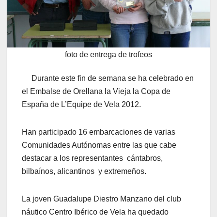
foto de entrega de trofeos
Durante este fin de semana se ha celebrado en
el Embalse de Orellana la Vieja la Copa de
España de L’Equipe de Vela 2012.
Han participado 16 embarcaciones de varias
Comunidades Autónomas entre las que cabe
destacar a los representantes cántabros,
bilbaínos, alicantinos y extremeños.
La joven Guadalupe Diestro Manzano del club
náutico Centro Ibérico de Vela ha quedado