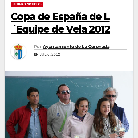
ÚLTIMAS NOTICIAS
Copa de España de L
´Equipe de Vela 2012
Por
Ayuntamiento de La Coronada
JUL 6, 2012