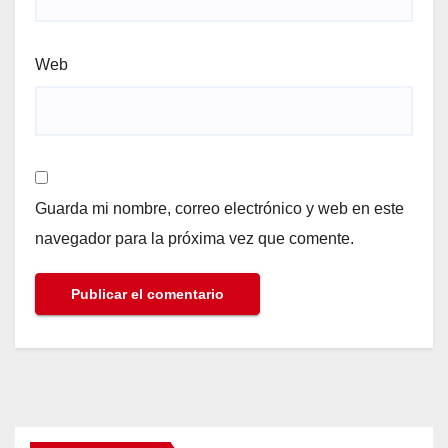
Web
Guarda mi nombre, correo electrónico y web en este
navegador para la próxima vez que comente.