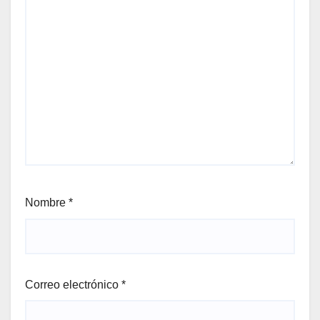
Nombre
*
Correo electrónico
*