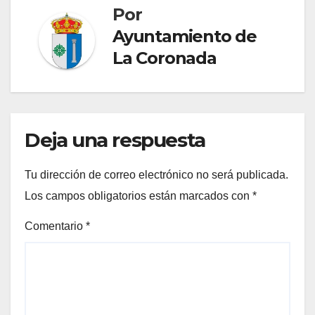
Por
Ayuntamiento de
La Coronada
Deja una respuesta
Tu dirección de correo electrónico no será publicada.
Los campos obligatorios están marcados con
*
Comentario
*