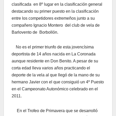
clasificada en 8º lugar en la clasificación general
destacando su primer puesto en la clasificación
entre los competidores extremeños junto a su
compañero Ignacio Montero del club de vela de
Barlovento de Borbollón.
No es el primer triunfo de esta jovencísima
deportista de 14 años nacida en La Coronada
aunque residente en Don Benito. A pesar de su
corta edad lleva varios años practicando el
deporte de la vela al que llegó de la mano de su
hermano Javier con el que consiguió un 4º Puesto
en el Campeonato Autonómico celebrado en el
2011.
En el Trofeo de Primavera que se desarrolló