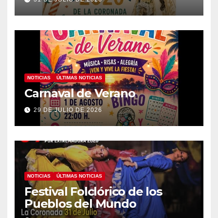
NOTICIAS
ÚLTIMAS NOTICIAS
Carnaval de Verano
29 DE JULIO DE 2026
NOTICIAS
ÚLTIMAS NOTICIAS
Festival Folclórico de los
Pueblos del Mundo