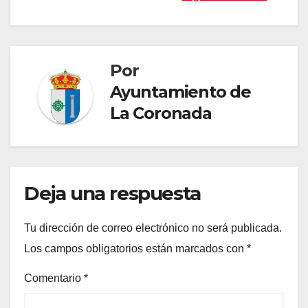
entradas
Por
Ayuntamiento de
La Coronada
Deja una respuesta
Tu dirección de correo electrónico no será publicada.
Los campos obligatorios están marcados con
*
Comentario
*