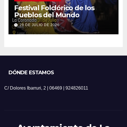
Festival Folclórico de los
Pueblos del Mundo
29 DE JULIO DE 2026
DÓNDE ESTAMOS
C/ Dolores Ibarruri, 2 | 06469 | 924826011