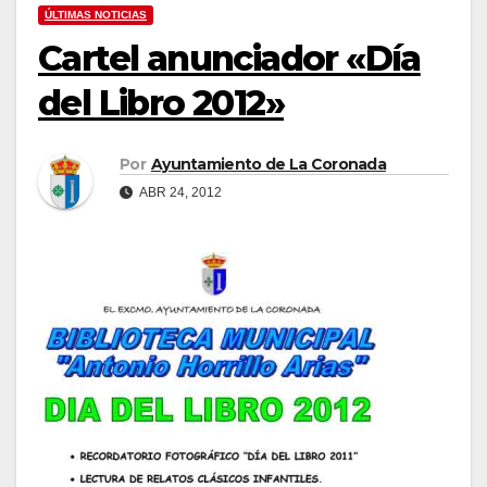
ÚLTIMAS NOTICIAS
Cartel anunciador «Día
del Libro 2012»
Por
Ayuntamiento de La Coronada
ABR 24, 2012