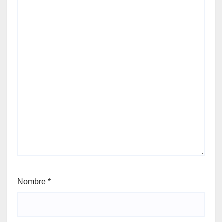
Nombre
*