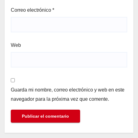
Correo electrónico
*
Web
Guarda mi nombre, correo electrónico y web en este
navegador para la próxima vez que comente.