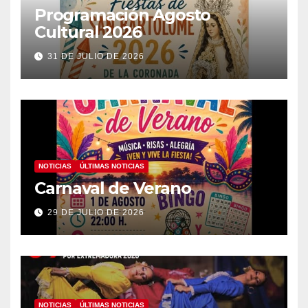
Programación Agosto
Cultural 2026
31 DE JULIO DE 2026
NOTICIAS
ÚLTIMAS NOTICIAS
Carnaval de Verano
29 DE JULIO DE 2026
NOTICIAS
ÚLTIMAS NOTICIAS