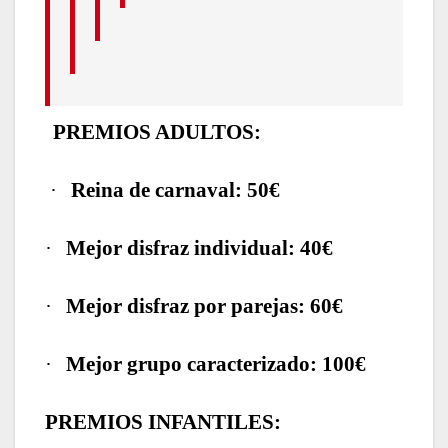
PREMIOS ADULTOS:
·
Reina de carnaval: 50€
·
Mejor disfraz individual: 40€
·
Mejor disfraz por parejas: 60€
·
Mejor grupo caracterizado: 100€
PREMIOS INFANTILES: