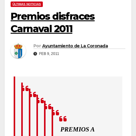
ÚLTIMAS NOTICIAS
Premios disfraces
Carnaval 2011
Por
Ayuntamiento de La Coronada
FEB 9, 2011
PREMIOS A