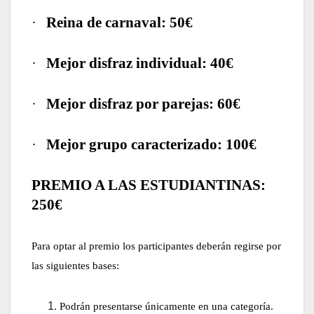
·
Reina de carnaval: 50€
·
Mejor disfraz individual: 40€
·
Mejor disfraz por parejas: 60€
·
Mejor grupo caracterizado: 100€
PREMIO A LAS ESTUDIANTINAS:
250€
Para optar al premio los participantes deberán regirse por
las siguientes bases:
Podrán presentarse únicamente en una categoría.