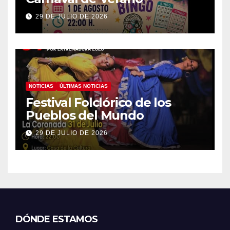
29 DE JULIO DE 2026
NOTICIAS
ÚLTIMAS NOTICIAS
Festival Folclórico de los
Pueblos del Mundo
29 DE JULIO DE 2026
DÓNDE ESTAMOS