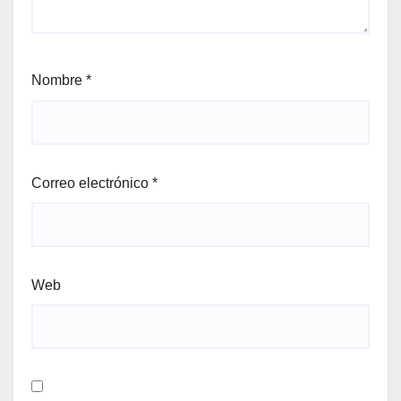
Nombre
*
Correo electrónico
*
Web