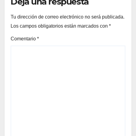
Deja una respuesta
Tu dirección de correo electrónico no será publicada.
Los campos obligatorios están marcados con
*
Comentario
*