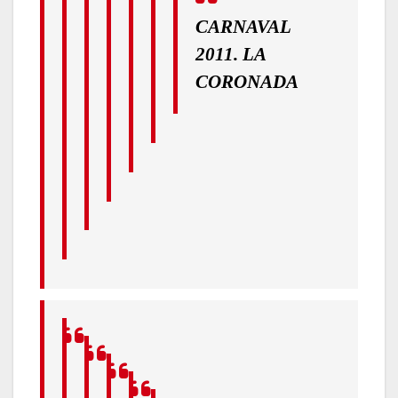
CARNAVAL
2011. LA
CORONADA