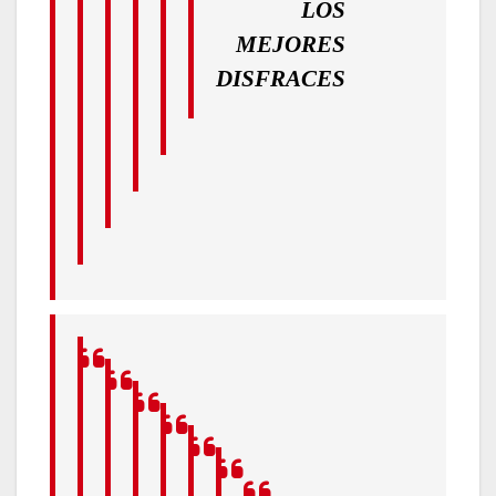
LOS
MEJORES
DISFRACES