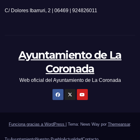
C/ Dolores Ibarruri, 2 | 06469 | 924826011
Ayuntamiento de La
Coronada
Web oficial del Ayuntamiento de La Coronada
Funciona gracias a WordPress
|
Tema: News Way por
Themeansar
.
Tu Ayuntamiento
Nuestro Pueblo
Actualidad
Contacto