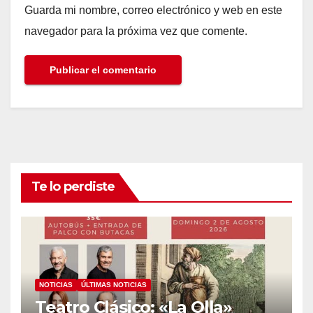
Guarda mi nombre, correo electrónico y web en este
navegador para la próxima vez que comente.
Te lo perdiste
NOTICIAS
ÚLTIMAS NOTICIAS
Teatro Clásico: «La Olla»