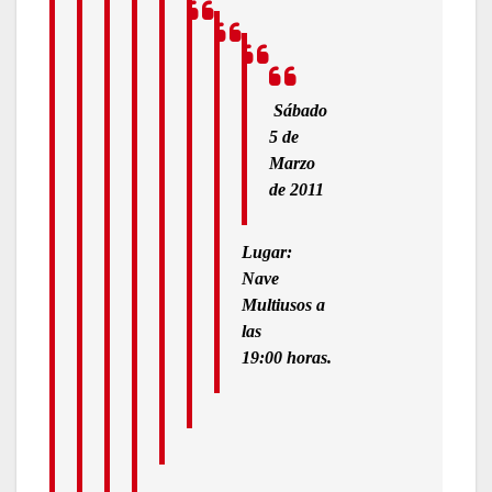
Sábado
5 de
Marzo
de 2011
Lugar:
Nave
Multiusos a
las
19:00
horas.