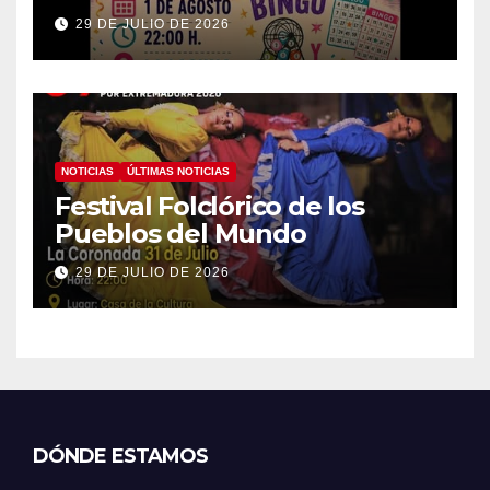
29 DE JULIO DE 2026
NOTICIAS
ÚLTIMAS NOTICIAS
Festival Folclórico de los
Pueblos del Mundo
29 DE JULIO DE 2026
DÓNDE ESTAMOS