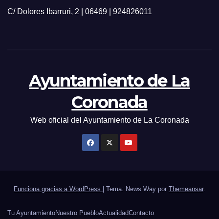
C/ Dolores Ibarruri, 2 | 06469 | 924826011
Ayuntamiento de La
Coronada
Web oficial del Ayuntamiento de La Coronada
Funciona gracias a WordPress
|
Tema: News Way por
Themeansar
.
Tu Ayuntamiento
Nuestro Pueblo
Actualidad
Contacto