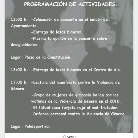
Cartel