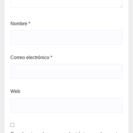
Nombre
*
Correo electrónico
*
Web