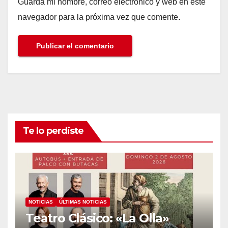
Guarda mi nombre, correo electrónico y web en este
navegador para la próxima vez que comente.
Te lo perdiste
NOTICIAS
ÚLTIMAS NOTICIAS
Teatro Clásico: «La Olla»