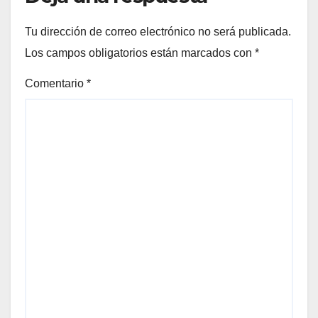
Tu dirección de correo electrónico no será publicada.
Los campos obligatorios están marcados con
*
Comentario
*