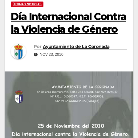
ÚLTIMAS NOTICIAS
Día Internacional Contra
la Violencia de Género
Por
Ayuntamiento de La Coronada
NOV 23, 2010