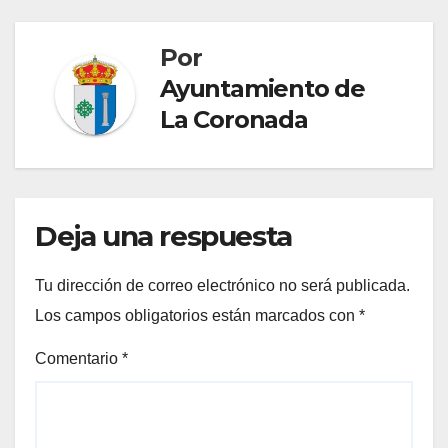
Por
Ayuntamiento de
La Coronada
Deja una respuesta
Tu dirección de correo electrónico no será publicada.
Los campos obligatorios están marcados con
*
Comentario
*