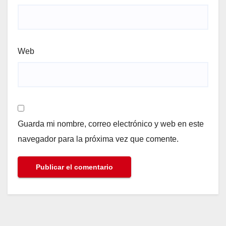
Web
Guarda mi nombre, correo electrónico y web en este
navegador para la próxima vez que comente.