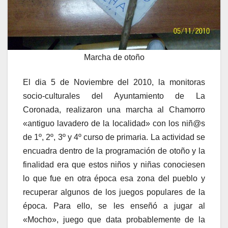
Marcha de otoño
El dia 5 de Noviembre del 2010, la monitoras
socio-culturales del Ayuntamiento de La
Coronada, realizaron una marcha al Chamorro
«antiguo lavadero de la localidad» con los niñ@s
de 1º, 2º, 3º y 4º curso de primaria. La actividad se
encuadra dentro de la programación de otoño y la
finalidad era que estos niños y niñas conociesen
lo que fue en otra época esa zona del pueblo y
recuperar algunos de los juegos populares de la
época. Para ello, se les enseñó a jugar al
«Mocho», juego que data probablemente de la