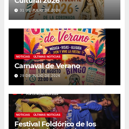
Cultural 2026
31 DE JULIO DE 2026
NOTICIAS
ÚLTIMAS NOTICIAS
Carnaval de Verano
29 DE JULIO DE 2026
NOTICIAS
ÚLTIMAS NOTICIAS
Festival Folclórico de los