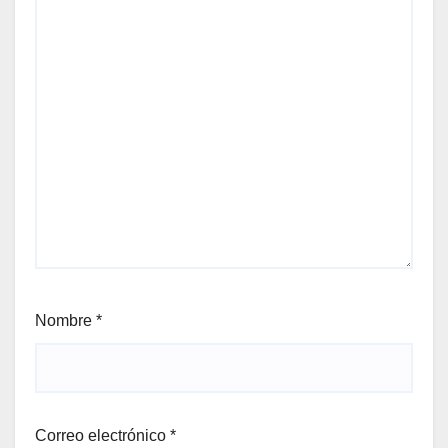
Nombre
*
Correo electrónico
*