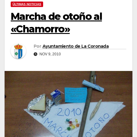
ÚLTIMAS NOTICIAS
Marcha de otoño al
«Chamorro»
Por
Ayuntamiento de La Coronada
NOV 9, 2010