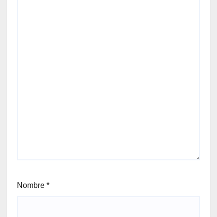
Nombre
*