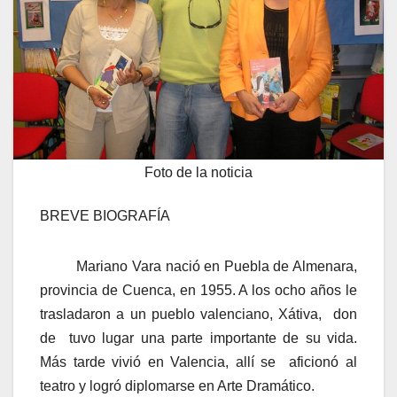
Foto de la noticia
BREVE BIOGRAFÍA
Mariano Vara nació en Puebla de Almenara,
provincia de Cuenca, en 1955. A los ocho años le
trasladaron a un pueblo valenciano, Xátiva, don
de tuvo lugar una parte importante de su vida.
Más tarde vivió en Valencia, allí se aficionó al
teatro y logró diplomarse en Arte Dramático.