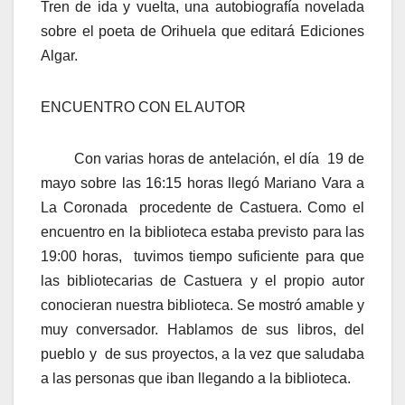
Tren de ida y vuelta, una autobiografía novelada
sobre el poeta de Orihuela que editará Ediciones
Algar.
ENCUENTRO CON EL AUTOR
Con varias horas de antelación, el día 19 de
mayo sobre las 16:15 horas llegó Mariano Vara a
La Coronada procedente de Castuera. Como el
encuentro en la biblioteca estaba previsto para las
19:00 horas, tuvimos tiempo suficiente para que
las bibliotecarias de Castuera y el propio autor
conocieran nuestra biblioteca. Se mostró amable y
muy conversador. Hablamos de sus libros, del
pueblo y de sus proyectos, a la vez que saludaba
a las personas que iban llegando a la biblioteca.