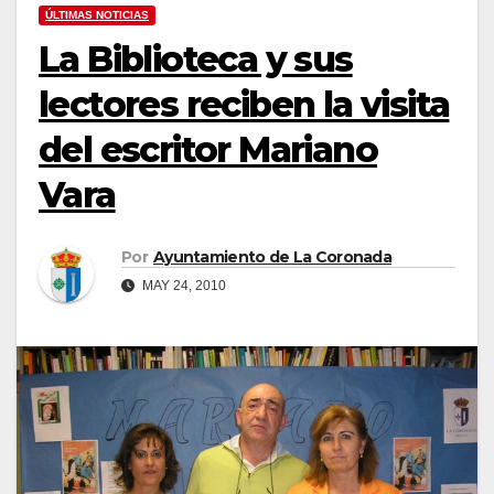
ÚLTIMAS NOTICIAS
La Biblioteca y sus
lectores reciben la visita
del escritor Mariano
Vara
Por
Ayuntamiento de La Coronada
MAY 24, 2010