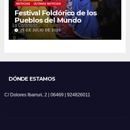
NOTICIAS
ÚLTIMAS NOTICIAS
Festival Folclórico de los
Pueblos del Mundo
29 DE JULIO DE 2026
DÓNDE ESTAMOS
C/ Dolores Ibarruri, 2 | 06469 | 924826011