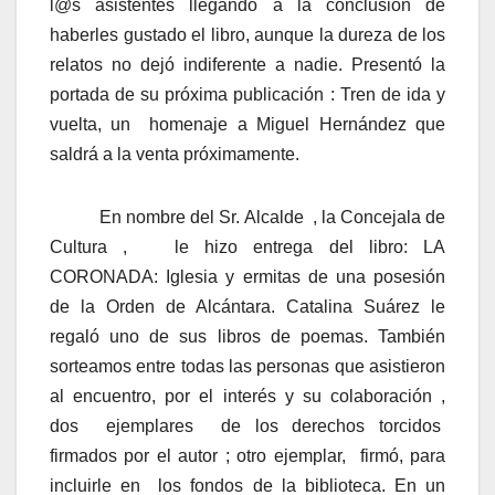
l@s asistentes llegando a la conclusión de
haberles gustado el libro, aunque la dureza de los
relatos no dejó indiferente a nadie. Presentó la
portada de su próxima publicación : Tren de ida y
vuelta, un homenaje a Miguel Hernández que
saldrá a la venta próximamente.
En nombre del Sr. Alcalde , la Concejala de
Cultura , le hizo entrega del libro: LA
CORONADA: Iglesia y ermitas de una posesión
de la Orden de Alcántara. Catalina Suárez le
regaló uno de sus libros de poemas. También
sorteamos entre todas las personas que asistieron
al encuentro, por el interés y su colaboración ,
dos ejemplares de los derechos torcidos
firmados por el autor ; otro ejemplar, firmó, para
incluirle en los fondos de la biblioteca. En un