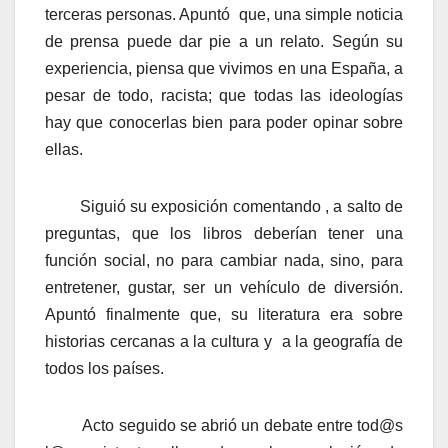
terceras personas. Apuntó que, una simple noticia
de prensa puede dar pie a un relato. Según su
experiencia, piensa que vivimos en una España, a
pesar de todo, racista; que todas las ideologías
hay que conocerlas bien para poder opinar sobre
ellas.
Siguió su exposición comentando , a salto de
preguntas, que los libros deberían tener una
función social, no para cambiar nada, sino, para
entretener, gustar, ser un vehículo de diversión.
Apuntó finalmente que, su literatura era sobre
historias cercanas a la cultura y a la geografía de
todos los países.
Acto seguido se abrió un debate entre tod@s