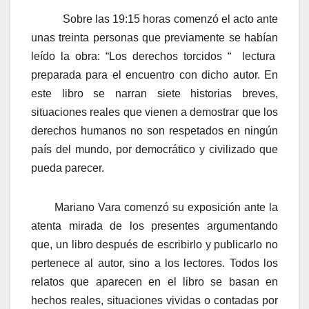
Sobre las 19:15 horas comenzó el acto ante
unas treinta personas que previamente se habían
leído la obra: “Los derechos torcidos “ lectura
preparada para el encuentro con dicho autor. En
este libro se narran siete historias breves,
situaciones reales que vienen a demostrar que los
derechos humanos no son respetados en ningún
país del mundo, por democrático y civilizado que
pueda parecer.
Mariano Vara comenzó su exposición ante la
atenta mirada de los presentes argumentando
que, un libro después de escribirlo y publicarlo no
pertenece al autor, sino a los lectores. Todos los
relatos que aparecen en el libro se basan en
hechos reales, situaciones vividas o contadas por