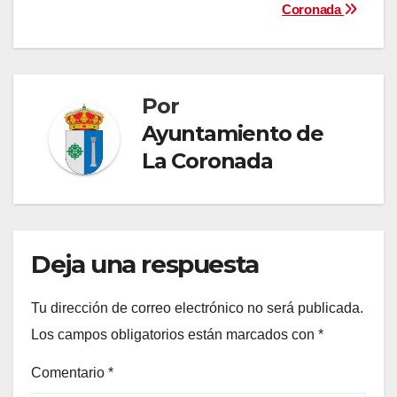
entradas
Coronada
Por
Ayuntamiento de
La Coronada
Deja una respuesta
Tu dirección de correo electrónico no será publicada.
Los campos obligatorios están marcados con
*
Comentario
*