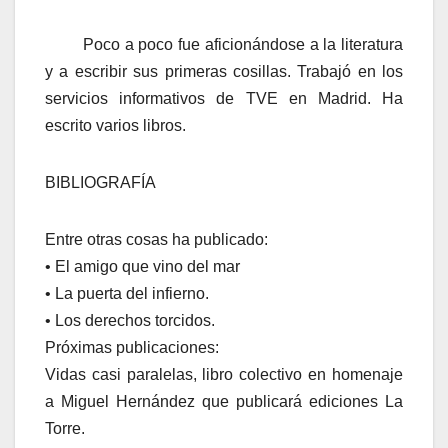
Poco a poco fue aficionándose a la literatura
y a escribir sus primeras cosillas. Trabajó en los
servicios informativos de TVE en Madrid. Ha
escrito varios libros.
BIBLIOGRAFÍA
Entre otras cosas ha publicado:
• El amigo que vino del mar
• La puerta del infierno.
• Los derechos torcidos.
Próximas publicaciones:
Vidas casi paralelas, libro colectivo en homenaje
a Miguel Hernández que publicará ediciones La
Torre.