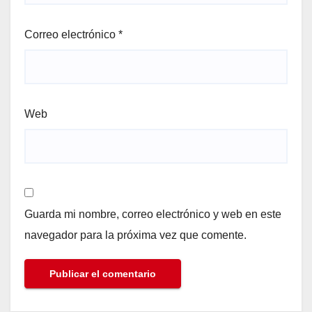
Correo electrónico
*
Web
Guarda mi nombre, correo electrónico y web en este
navegador para la próxima vez que comente.