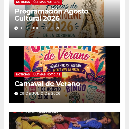
NOTICIAS
ÚLTIMAS NOTICIAS
Programación Agosto
Cultural 2026
31 DE JULIO DE 2026
NOTICIAS
ÚLTIMAS NOTICIAS
Carnaval de Verano
29 DE JULIO DE 2026