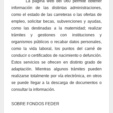
La página web del 060 permite obtener
información de las distintas administraciones,
como el estado de las carreteras o las ofertas de
empleo, solicitar becas, subvenciones y ayudas,
como las destinadas a la maternidad; realizar
trámites y gestiones con instituciones y
organismos públicos o recabar datos personales,
como la vida laboral, los puntos del carné de
conducir o certificados de nacimiento o defunción.
Estos servicios se ofrecen en distinto grado de
adaptación. Mientras algunos trámites pueden
realizarse totalmente por vía electrónica, en otros
se puede llegar a la descarga de documentos o
consultar la información.
SOBRE FONDOS FEDER