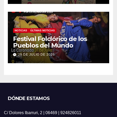
NOTICIAS
ÚLTIMAS NOTICIAS
Festival Folclórico de los
Pueblos del Mundo
29 DE JULIO DE 2026
DÓNDE ESTAMOS
C/ Dolores Ibarruri, 2 | 06469 | 924826011