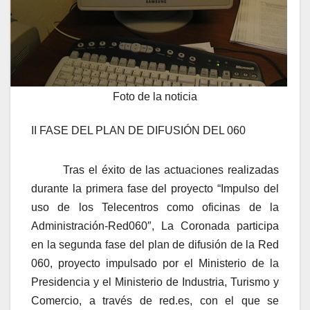
Foto de la noticia
II FASE DEL PLAN DE DIFUSIÓN DEL 060
Tras el éxito de las actuaciones realizadas
durante la primera fase del proyecto “Impulso del
uso de los Telecentros como oficinas de la
Administración-Red060″, La Coronada participa
en la segunda fase del plan de difusión de la Red
060, proyecto impulsado por el Ministerio de la
Presidencia y el Ministerio de Industria, Turismo y
Comercio, a través de red.es, con el que se