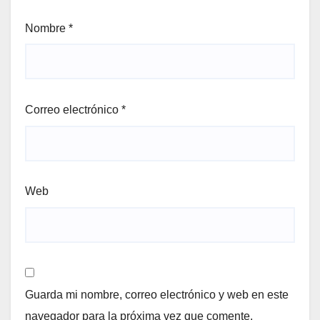
Nombre
*
Correo electrónico
*
Web
Guarda mi nombre, correo electrónico y web en este
navegador para la próxima vez que comente.