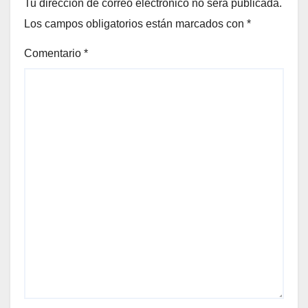
Tu dirección de correo electrónico no será publicada.
Los campos obligatorios están marcados con
*
Comentario
*