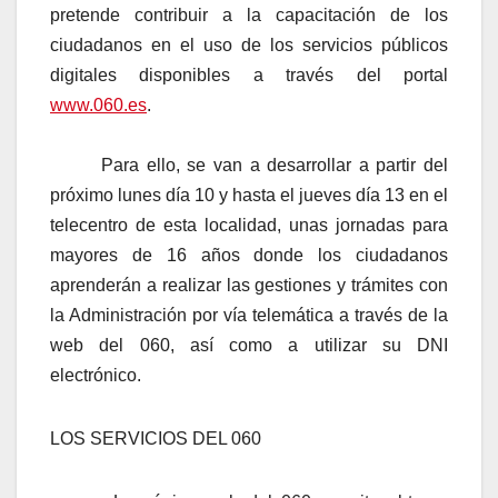
pretende contribuir a la capacitación de los
ciudadanos en el uso de los servicios públicos
digitales disponibles a través del portal
www.060.es
.
Para ello, se van a desarrollar a partir del
próximo lunes día 10 y hasta el jueves día 13 en el
telecentro de esta localidad, unas jornadas para
mayores de 16 años donde los ciudadanos
aprenderán a realizar las gestiones y trámites con
la Administración por vía telemática a través de la
web del 060, así como a utilizar su DNI
electrónico.
LOS SERVICIOS DEL 060