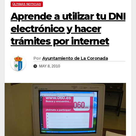
ÚLTIMAS NOTICIAS
Aprende a utilizar tu DNI
electrónico y hacer
trámites por internet
Por
Ayuntamiento de La Coronada
MAY 8, 2010