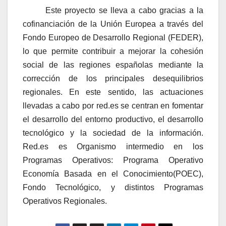
Este proyecto se lleva a cabo gracias a la
cofinanciación de la Unión Europea a través del
Fondo Europeo de Desarrollo Regional (FEDER),
lo que permite contribuir a mejorar la cohesión
social de las regiones españolas mediante la
corrección de los principales desequilibrios
regionales. En este sentido, las actuaciones
llevadas a cabo por red.es se centran en fomentar
el desarrollo del entorno productivo, el desarrollo
tecnológico y la sociedad de la información.
Red.es es Organismo intermedio en los
Programas Operativos: Programa Operativo
Economía Basada en el Conocimiento(POEC),
Fondo Tecnológico, y distintos Programas
Operativos Regionales.