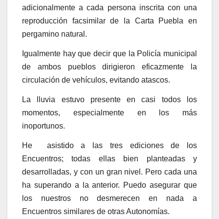
adicionalmente a cada persona inscrita con una
reproducción facsimilar de la Carta Puebla en
pergamino natural.
Igualmente hay que decir que la Policía municipal
de ambos pueblos dirigieron eficazmente la
circulación de vehículos, evitando atascos.
La lluvia estuvo presente en casi todos los
momentos, especialmente en los más
inoportunos.
He asistido a las tres ediciones de los
Encuentros; todas ellas bien planteadas y
desarrolladas, y con un gran nivel. Pero cada una
ha superando a la anterior. Puedo asegurar que
los nuestros no desmerecen en nada a
Encuentros similares de otras Autonomías.