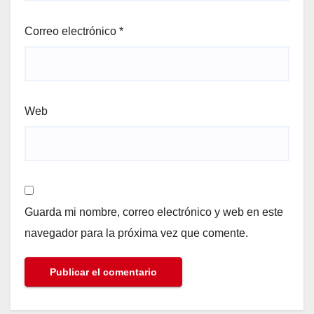
Correo electrónico
*
Web
Guarda mi nombre, correo electrónico y web en este
navegador para la próxima vez que comente.