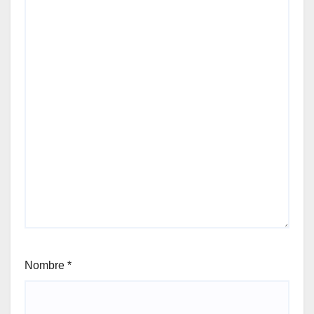
Nombre
*