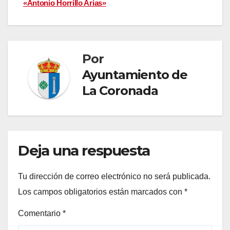
«Antonio Horrillo Arias»
entradas
Por
Ayuntamiento de
La Coronada
Deja una respuesta
Tu dirección de correo electrónico no será publicada.
Los campos obligatorios están marcados con
*
Comentario
*