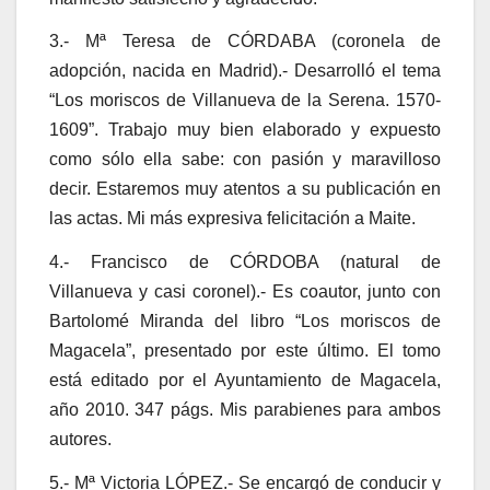
3.- Mª Teresa de CÓRDABA (coronela de
adopción, nacida en Madrid).- Desarrolló el tema
“Los moriscos de Villanueva de la Serena. 1570-
1609”. Trabajo muy bien elaborado y expuesto
como sólo ella sabe: con pasión y maravilloso
decir. Estaremos muy atentos a su publicación en
las actas. Mi más expresiva felicitación a Maite.
4.- Francisco de CÓRDOBA (natural de
Villanueva y casi coronel).- Es coautor, junto con
Bartolomé Miranda del libro “Los moriscos de
Magacela”, presentado por este último. El tomo
está editado por el Ayuntamiento de Magacela,
año 2010. 347 págs. Mis parabienes para ambos
autores.
5.- Mª Victoria LÓPEZ.- Se encargó de conducir y