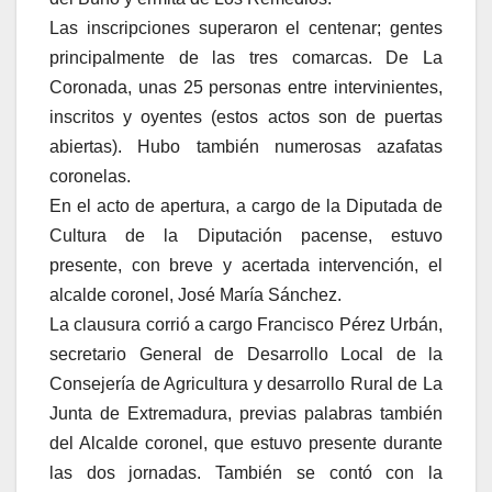
Las inscripciones superaron el centenar; gentes
principalmente de las tres comarcas. De La
Coronada, unas 25 personas entre intervinientes,
inscritos y oyentes (estos actos son de puertas
abiertas). Hubo también numerosas azafatas
coronelas.
En el acto de apertura, a cargo de la Diputada de
Cultura de la Diputación pacense, estuvo
presente, con breve y acertada intervención, el
alcalde coronel, José María Sánchez.
La clausura corrió a cargo Francisco Pérez Urbán,
secretario General de Desarrollo Local de la
Consejería de Agricultura y desarrollo Rural de La
Junta de Extremadura, previas palabras también
del Alcalde coronel, que estuvo presente durante
las dos jornadas. También se contó con la