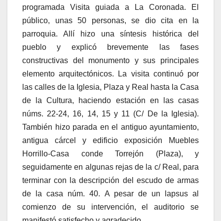
programada Visita guiada a La Coronada. El
público, unas 50 personas, se dio cita en la
parroquia. Allí hizo una síntesis histórica del
pueblo y explicó brevemente las fases
constructivas del monumento y sus principales
elemento arquitectónicos. La visita continuó por
las calles de la Iglesia, Plaza y Real hasta la Casa
de la Cultura, haciendo estación en las casas
núms. 22-24, 16, 14, 15 y 11 (C/ De la Iglesia).
También hizo parada en el antiguo ayuntamiento,
antigua cárcel y edificio exposición Muebles
Horrillo-Casa conde Torrejón (Plaza), y
seguidamente en algunas rejas de la c/ Real, para
terminar con la descripción del escudo de armas
de la casa núm. 40. A pesar de un lapsus al
comienzo de su intervención, el auditorio se
manifestó satisfecho y agradecido.