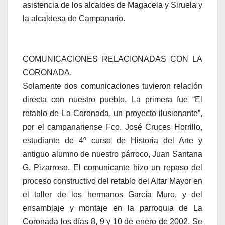
asistencia de los alcaldes de Magacela y Siruela y
la alcaldesa de Campanario.
COMUNICACIONES RELACIONADAS CON LA
CORONADA.
Solamente dos comunicaciones tuvieron relación
directa con nuestro pueblo. La primera fue “El
retablo de La Coronada, un proyecto ilusionante”,
por el campanariense Fco. José Cruces Horrillo,
estudiante de 4º curso de Historia del Arte y
antiguo alumno de nuestro párroco, Juan Santana
G. Pizarroso. El comunicante hizo un repaso del
proceso constructivo del retablo del Altar Mayor en
el taller de los hermanos García Muro, y del
ensamblaje y montaje en la parroquia de La
Coronada los días 8, 9 y 10 de enero de 2002. Se