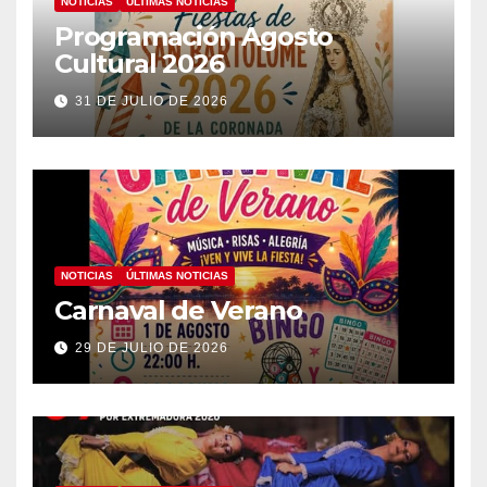
NOTICIAS
ÚLTIMAS NOTICIAS
Programación Agosto
Cultural 2026
31 DE JULIO DE 2026
NOTICIAS
ÚLTIMAS NOTICIAS
Carnaval de Verano
29 DE JULIO DE 2026