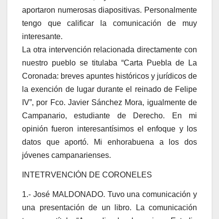
aportaron numerosas diapositivas. Personalmente
tengo que calificar la comunicación de muy
interesante.
La otra intervención relacionada directamente con
nuestro pueblo se titulaba “Carta Puebla de La
Coronada: breves apuntes históricos y jurídicos de
la exención de lugar durante el reinado de Felipe
IV”, por Fco. Javier Sánchez Mora, igualmente de
Campanario, estudiante de Derecho. En mi
opinión fueron interesantísimos el enfoque y los
datos que aportó. Mi enhorabuena a los dos
jóvenes campanarienses.
INTETRVENCIÓN DE CORONELES
1.- José MALDONADO. Tuvo una comunicación y
una presentación de un libro. La comunicación