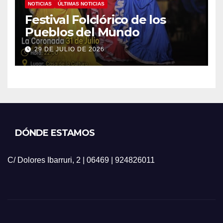
NOTICIAS
ÚLTIMAS NOTICIAS
Festival Folclórico de los
Pueblos del Mundo
29 DE JULIO DE 2026
DÓNDE ESTAMOS
C/ Dolores Ibarruri, 2 | 06469 | 924826011