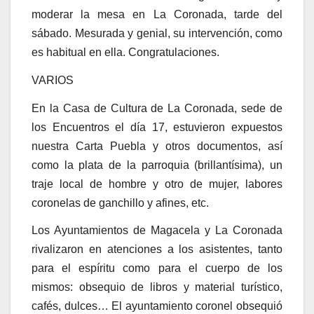
moderar la mesa en La Coronada, tarde del
sábado. Mesurada y genial, su intervención, como
es habitual en ella. Congratulaciones.
VARIOS
En la Casa de Cultura de La Coronada, sede de
los Encuentros el día 17, estuvieron expuestos
nuestra Carta Puebla y otros documentos, así
como la plata de la parroquia (brillantísima), un
traje local de hombre y otro de mujer, labores
coronelas de ganchillo y afines, etc.
Los Ayuntamientos de Magacela y La Coronada
rivalizaron en atenciones a los asistentes, tanto
para el espíritu como para el cuerpo de los
mismos: obsequio de libros y material turístico,
cafés, dulces… El ayuntamiento coronel obsequió