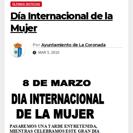
ÚLTIMAS NOTICIAS
Día Internacional de la
Mujer
Por
Ayuntamiento de La Coronada
MAR 5, 2010