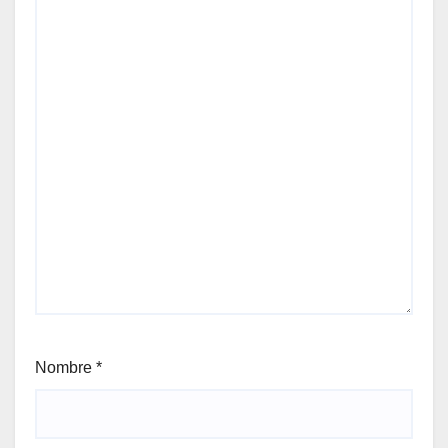
Nombre
*