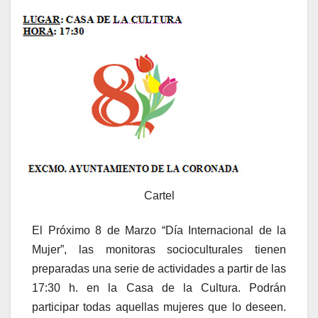
Cartel
El Próximo 8 de Marzo “Día Internacional de la
Mujer”, las monitoras socioculturales tienen
preparadas una serie de actividades a partir de las
17:30 h. en la Casa de la Cultura. Podrán
participar todas aquellas mujeres que lo deseen.