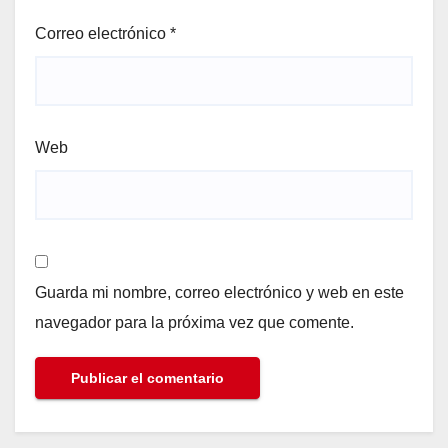
Correo electrónico
*
Web
Guarda mi nombre, correo electrónico y web en este
navegador para la próxima vez que comente.