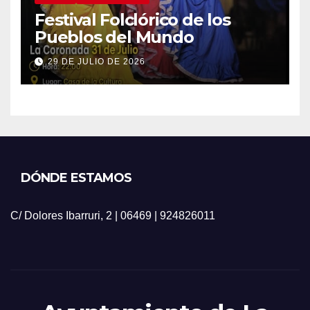
Festival Folclórico de los
Pueblos del Mundo
29 DE JULIO DE 2026
DÓNDE ESTAMOS
C/ Dolores Ibarruri, 2 | 06469 | 924826011