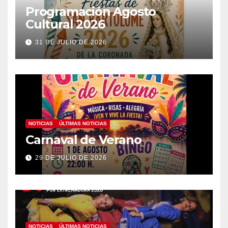
Programación Agosto
Cultural 2026
31 DE JULIO DE 2026
NOTICIAS
ÚLTIMAS NOTICIAS
Carnaval de Verano
29 DE JULIO DE 2026
NOTICIAS
ÚLTIMAS NOTICIAS