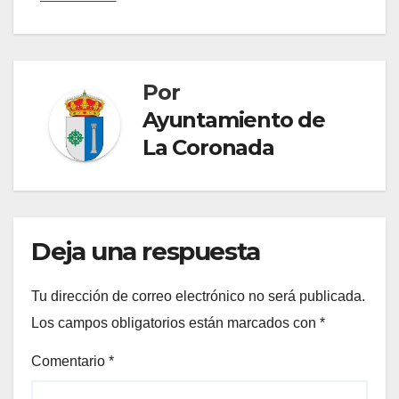
Por
Ayuntamiento de
La Coronada
Deja una respuesta
Tu dirección de correo electrónico no será publicada.
Los campos obligatorios están marcados con
*
Comentario
*