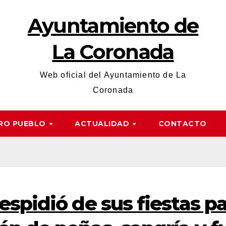
Ayuntamiento de
La Coronada
Web oficial del Ayuntamiento de La
Coronada
RO PUEBLO
ACTUALIDAD
CONTACTO
espidió de sus fiestas p