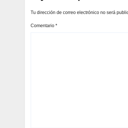
Tu dirección de correo electrónico no será publi
Comentario
*