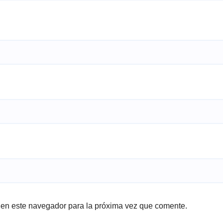
 en este navegador para la próxima vez que comente.