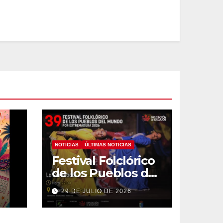
NOTICIAS
ÚLTIMAS NOTICIAS
Festival Folclórico
de los Pueblos del
Mundo
29 DE JULIO DE 2026