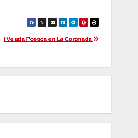
I Velada Poética en La Coronada