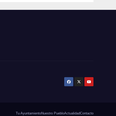
Tu Ayuntamiento
Nuestro Pueblo
Actualidad
Contacto