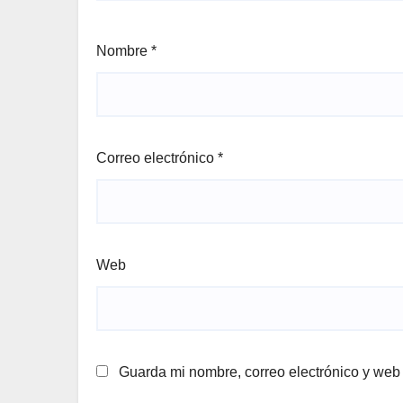
Nombre
*
Correo electrónico
*
Web
Guarda mi nombre, correo electrónico y web