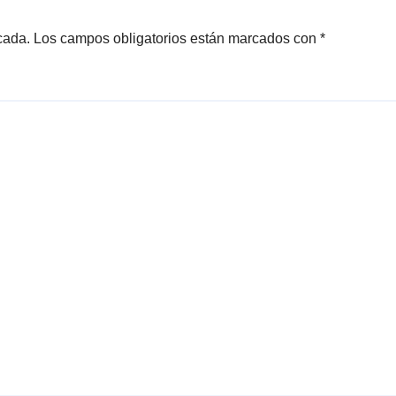
cada.
Los campos obligatorios están marcados con
*