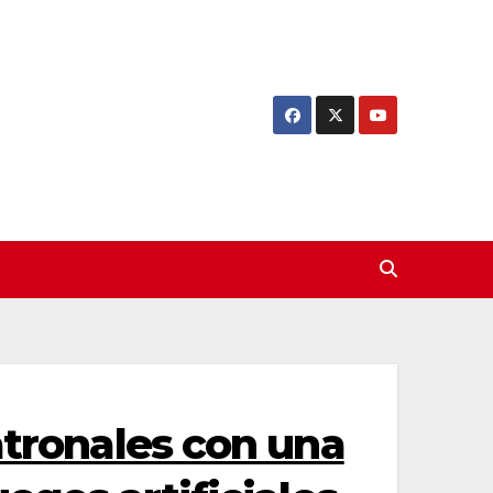
atronales con una