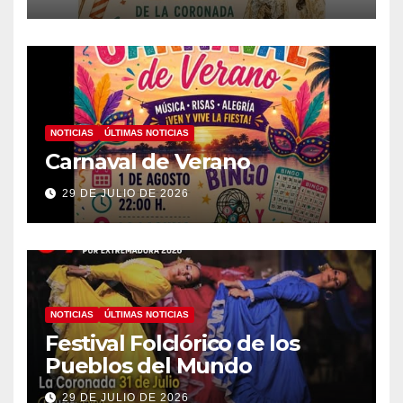
NOTICIAS
ÚLTIMAS NOTICIAS
Carnaval de Verano
29 DE JULIO DE 2026
NOTICIAS
ÚLTIMAS NOTICIAS
Festival Folclórico de los
Pueblos del Mundo
29 DE JULIO DE 2026