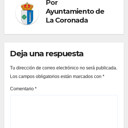
Por
Ayuntamiento de
La Coronada
Deja una respuesta
Tu dirección de correo electrónico no será publicada.
Los campos obligatorios están marcados con
*
Comentario
*