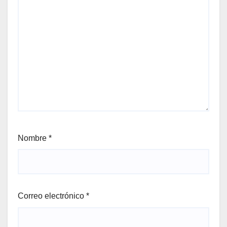
Nombre
*
Correo electrónico
*