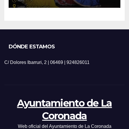
DÓNDE ESTAMOS
C/ Dolores Ibarruri, 2 | 06469 | 924826011
Ayuntamiento de La
Coronada
Web oficial del Ayuntamiento de La Coronada