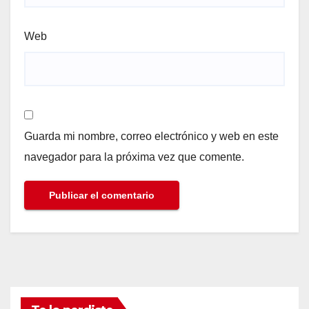
Web
Guarda mi nombre, correo electrónico y web en este
navegador para la próxima vez que comente.