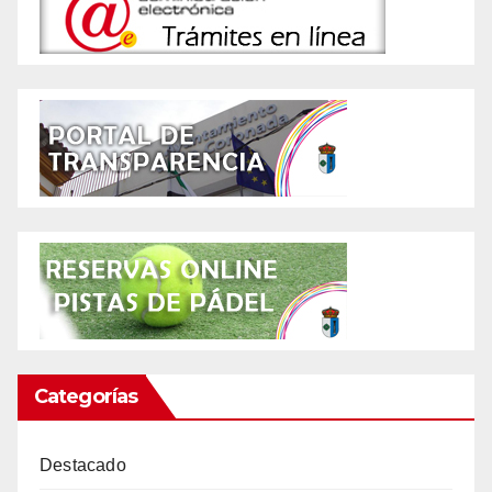
Categorías
Destacado