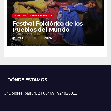
NOTICIAS
ÚLTIMAS NOTICIAS
Festival Folclórico de los
Pueblos del Mundo
29 DE JULIO DE 2026
DÓNDE ESTAMOS
C/ Dolores Ibarruri, 2 | 06469 | 924826011