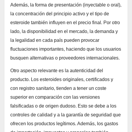
Además, la forma de presentación (inyectable o oral),
la concentración del principio activo y el tipo de
esteroide también influyen en el precio final. Por otro
lado, la disponibilidad en el mercado, la demanda y
la legalidad en cada país pueden provocar
fluctuaciones importantes, haciendo que los usuarios
busquen alternativas o proveedores internacionales.
Otro aspecto relevante es la autenticidad del
producto. Los esteroides originales, certificados y
con registro sanitario, tienden a tener un coste
superior en comparación con las versiones
falsificadas o de origen dudoso. Esto se debe a los
controles de calidad y a la garantía de seguridad que
ofrecen los productos legítimos. Además, los gastos