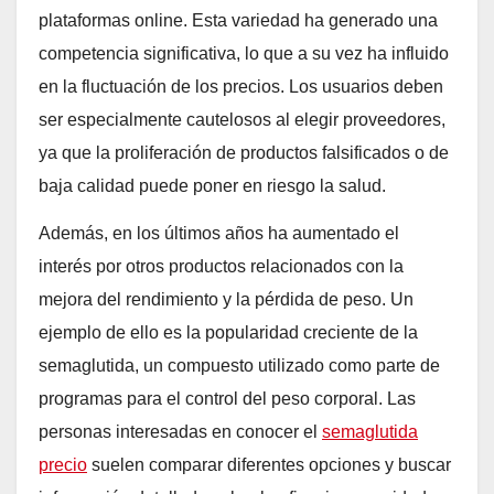
plataformas online. Esta variedad ha generado una
competencia significativa, lo que a su vez ha influido
en la fluctuación de los precios. Los usuarios deben
ser especialmente cautelosos al elegir proveedores,
ya que la proliferación de productos falsificados o de
baja calidad puede poner en riesgo la salud.
Además, en los últimos años ha aumentado el
interés por otros productos relacionados con la
mejora del rendimiento y la pérdida de peso. Un
ejemplo de ello es la popularidad creciente de la
semaglutida, un compuesto utilizado como parte de
programas para el control del peso corporal. Las
personas interesadas en conocer el
semaglutida
precio
suelen comparar diferentes opciones y buscar