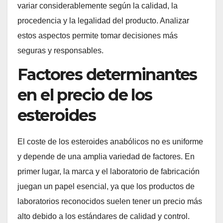
variar considerablemente según la calidad, la
procedencia y la legalidad del producto. Analizar
estos aspectos permite tomar decisiones más
seguras y responsables.
Factores determinantes
en el precio de los
esteroides
El coste de los esteroides anabólicos no es uniforme
y depende de una amplia variedad de factores. En
primer lugar, la marca y el laboratorio de fabricación
juegan un papel esencial, ya que los productos de
laboratorios reconocidos suelen tener un precio más
alto debido a los estándares de calidad y control.