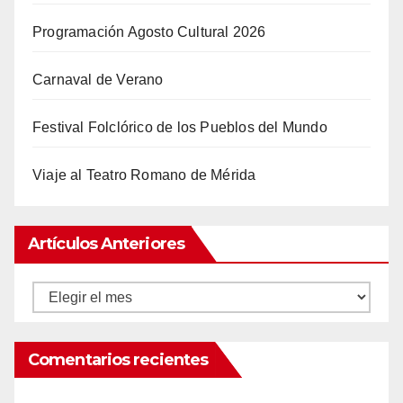
Programación Agosto Cultural 2026
Carnaval de Verano
Festival Folclórico de los Pueblos del Mundo
Viaje al Teatro Romano de Mérida
Artículos Anteriores
Artículos
anteriores
Comentarios recientes