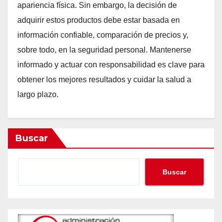
apariencia física. Sin embargo, la decisión de
adquirir estos productos debe estar basada en
información confiable, comparación de precios y,
sobre todo, en la seguridad personal. Mantenerse
informado y actuar con responsabilidad es clave para
obtener los mejores resultados y cuidar la salud a
largo plazo.
Buscar
Buscar