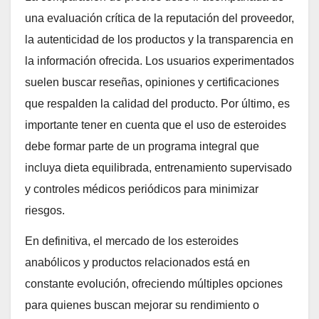
una evaluación crítica de la reputación del proveedor,
la autenticidad de los productos y la transparencia en
la información ofrecida. Los usuarios experimentados
suelen buscar reseñas, opiniones y certificaciones
que respalden la calidad del producto. Por último, es
importante tener en cuenta que el uso de esteroides
debe formar parte de un programa integral que
incluya dieta equilibrada, entrenamiento supervisado
y controles médicos periódicos para minimizar
riesgos.
En definitiva, el mercado de los esteroides
anabólicos y productos relacionados está en
constante evolución, ofreciendo múltiples opciones
para quienes buscan mejorar su rendimiento o