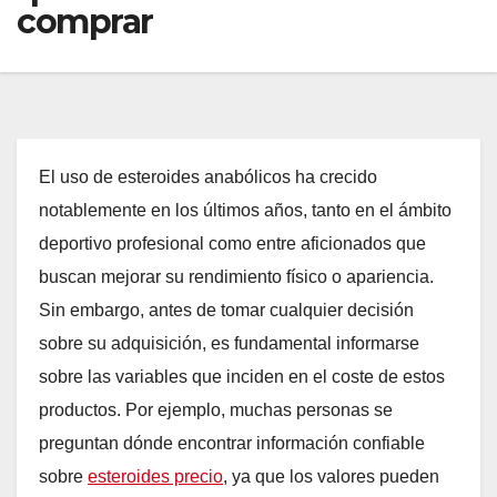
comprar
El uso de esteroides anabólicos ha crecido
notablemente en los últimos años, tanto en el ámbito
deportivo profesional como entre aficionados que
buscan mejorar su rendimiento físico o apariencia.
Sin embargo, antes de tomar cualquier decisión
sobre su adquisición, es fundamental informarse
sobre las variables que inciden en el coste de estos
productos. Por ejemplo, muchas personas se
preguntan dónde encontrar información confiable
sobre
esteroides precio
, ya que los valores pueden