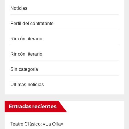
Noticias
Perfil del contratante
Rincón literario
Rincón literario
Sin categoría
Últimas noticias
Entradas recientes
Teatro Clásico: «La Olla»