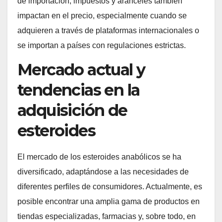
de importación, impuestos y aranceles también
impactan en el precio, especialmente cuando se
adquieren a través de plataformas internacionales o
se importan a países con regulaciones estrictas.
Mercado actual y
tendencias en la
adquisición de
esteroides
El mercado de los esteroides anabólicos se ha
diversificado, adaptándose a las necesidades de
diferentes perfiles de consumidores. Actualmente, es
posible encontrar una amplia gama de productos en
tiendas especializadas, farmacias y, sobre todo, en