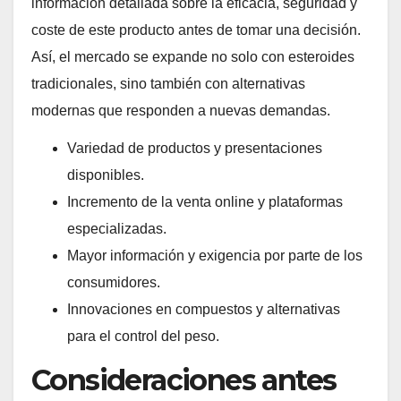
información detallada sobre la eficacia, seguridad y
coste de este producto antes de tomar una decisión.
Así, el mercado se expande no solo con esteroides
tradicionales, sino también con alternativas
modernas que responden a nuevas demandas.
Variedad de productos y presentaciones
disponibles.
Incremento de la venta online y plataformas
especializadas.
Mayor información y exigencia por parte de los
consumidores.
Innovaciones en compuestos y alternativas
para el control del peso.
Consideraciones antes