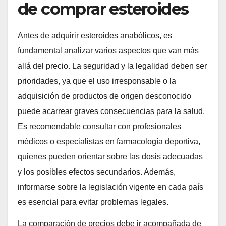
de comprar esteroides
Antes de adquirir esteroides anabólicos, es
fundamental analizar varios aspectos que van más
allá del precio. La seguridad y la legalidad deben ser
prioridades, ya que el uso irresponsable o la
adquisición de productos de origen desconocido
puede acarrear graves consecuencias para la salud.
Es recomendable consultar con profesionales
médicos o especialistas en farmacología deportiva,
quienes pueden orientar sobre las dosis adecuadas
y los posibles efectos secundarios. Además,
informarse sobre la legislación vigente en cada país
es esencial para evitar problemas legales.
La comparación de precios debe ir acompañada de