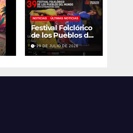
NOTICIAS
ÚLTIMAS NOTICIAS
Festival Folclórico
de los Pueblos del
Mundo
29 DE JULIO DE 2026