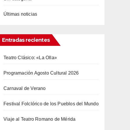
Últimas noticias
Entradas recientes
Teatro Clásico: «La Olla»
Programación Agosto Cultural 2026
Carnaval de Verano
Festival Folclórico de los Pueblos del Mundo
Viaje al Teatro Romano de Mérida