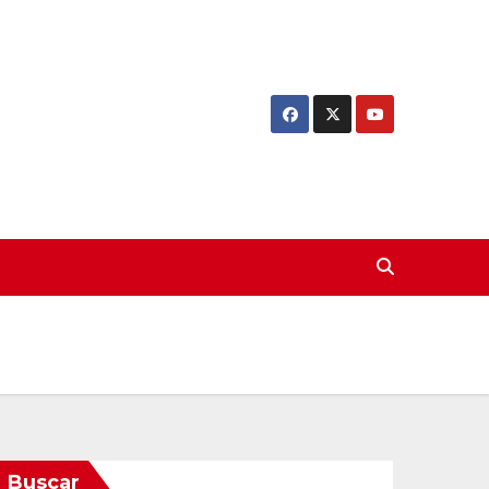
Buscar