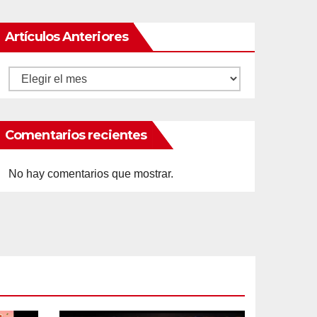
Artículos Anteriores
Artículos
anteriores
Comentarios recientes
No hay comentarios que mostrar.