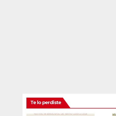
Te lo perdiste