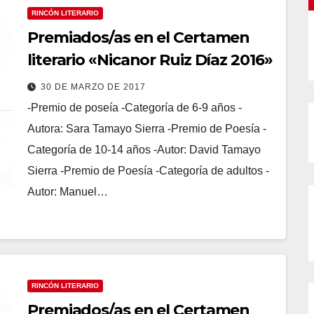
RINCÓN LITERARIO
Premiados/as en el Certamen
literario «Nicanor Ruiz Díaz 2016»
30 DE MARZO DE 2017
-Premio de poseía -Categoría de 6-9 años -
Autora: Sara Tamayo Sierra -Premio de Poesía -
Categoría de 10-14 años -Autor: David Tamayo
Sierra -Premio de Poesía -Categoría de adultos -
Autor: Manuel…
RINCÓN LITERARIO
Premiados/as en el Certamen