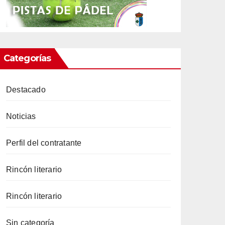
Categorías
Destacado
Noticias
Perfil del contratante
Rincón literario
Rincón literario
Sin categoría