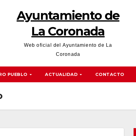
Ayuntamiento de
La Coronada
Web oficial del Ayuntamiento de La
Coronada
RO PUEBLO
ACTUALIDAD
CONTACTO
o