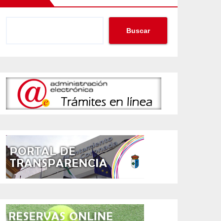
Buscar