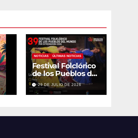
NOTICIAS
ÚLTIMAS NOTICIAS
Festival Folclórico
de los Pueblos del
Mundo
29 DE JULIO DE 2026