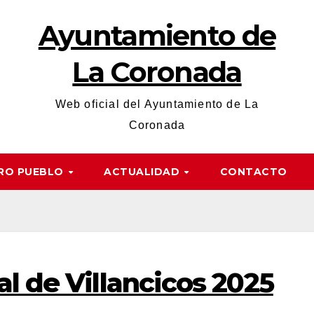
Ayuntamiento de
La Coronada
Web oficial del Ayuntamiento de La
Coronada
RO PUEBLO
ACTUALIDAD
CONTACTO
l de Villancicos 2025