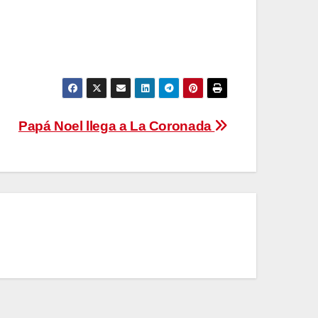
Papá Noel llega a La Coronada