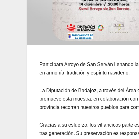
Participará Arroyo de San Serván llenando la
en armonía, tradición y espíritu navideño.
La Diputación de Badajoz, a través del Área 
promueve esta muestra, en colaboración con 
provincia recorran nuestros pueblos para comp
Gracias a su esfuerzo, los villancicos parte
tras generación. Su preservación es responsa