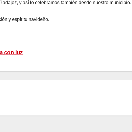
e Badajoz, y así lo celebramos también desde nuestro municipio.
ión y espíritu navideño.
a con luz