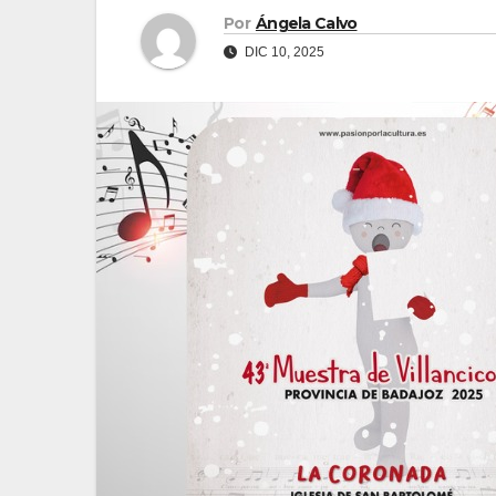
Por
Ángela Calvo
DIC 10, 2025