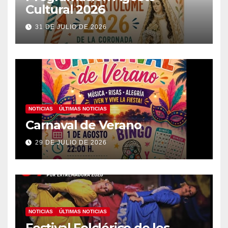
Cultural 2026
31 DE JULIO DE 2026
NOTICIAS
ÚLTIMAS NOTICIAS
Carnaval de Verano
29 DE JULIO DE 2026
NOTICIAS
ÚLTIMAS NOTICIAS
Festival Folclórico de los