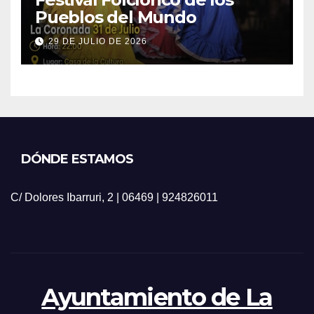
Pueblos del Mundo
29 DE JULIO DE 2026
DÓNDE ESTAMOS
C/ Dolores Ibarruri, 2 | 06469 | 924826011
Ayuntamiento de La