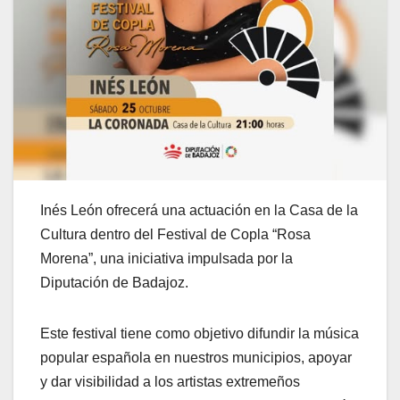
Inés León ofrecerá una actuación en la Casa de la
Cultura dentro del Festival de Copla “Rosa
Morena”, una iniciativa impulsada por la
Diputación de Badajoz.
Este festival tiene como objetivo difundir la música
popular española en nuestros municipios, apoyar
y dar visibilidad a los artistas extremeños