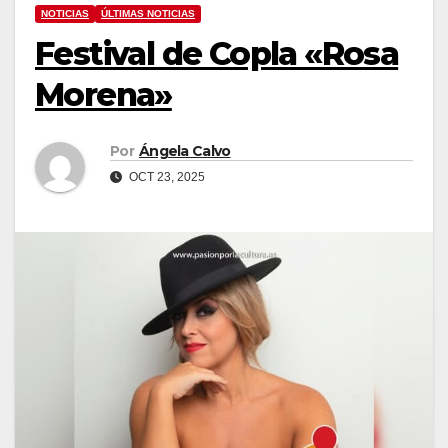
NOTICIAS
ÚLTIMAS NOTICIAS
Festival de Copla «Rosa
Morena»
Por
Ángela Calvo
OCT 23, 2025