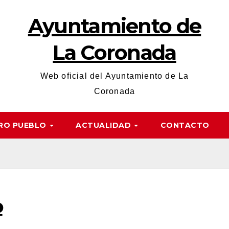
Ayuntamiento de
La Coronada
Web oficial del Ayuntamiento de La
Coronada
RO PUEBLO
ACTUALIDAD
CONTACTO
o