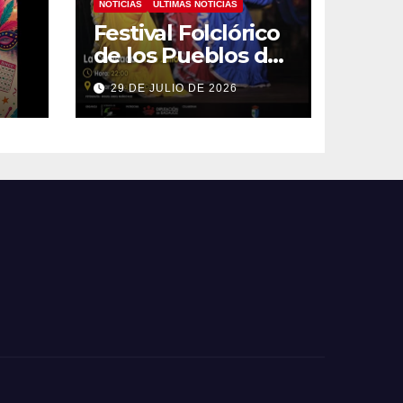
NOTICIAS
ÚLTIMAS NOTICIAS
Festival Folclórico
de los Pueblos del
Mundo
29 DE JULIO DE 2026