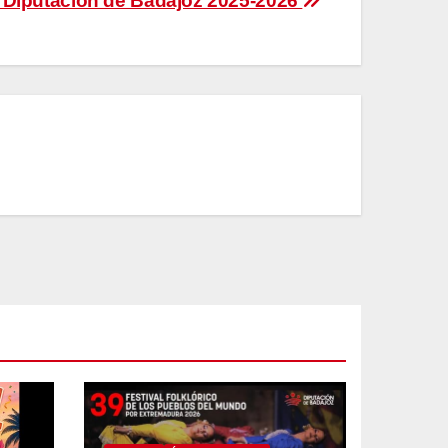
 Diputación de Badajoz 2025-2026