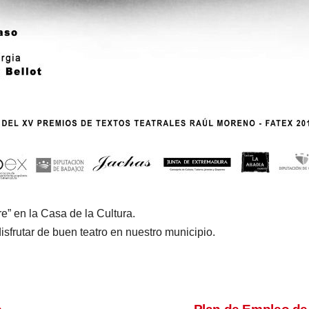
” en la Casa de la Cultura.
frutar de buen teatro en nuestro municipio.