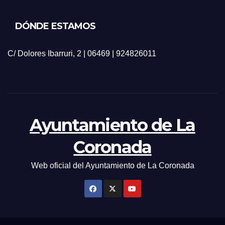
DÓNDE ESTAMOS
C/ Dolores Ibarruri, 2 | 06469 | 924826011
Ayuntamiento de La
Coronada
Web oficial del Ayuntamiento de La Coronada