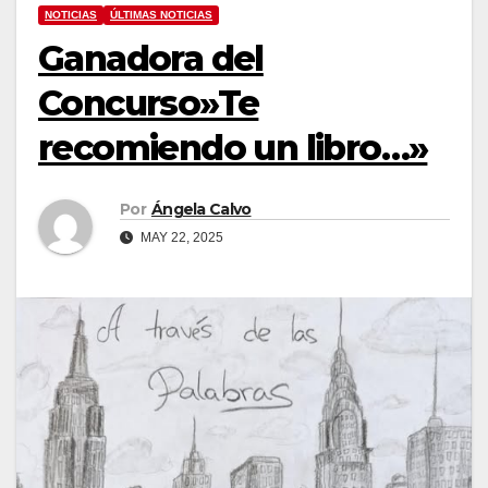
NOTICIAS
ÚLTIMAS NOTICIAS
Ganadora del
Concurso»Te
recomiendo un libro…»
Por
Ángela Calvo
MAY 22, 2025