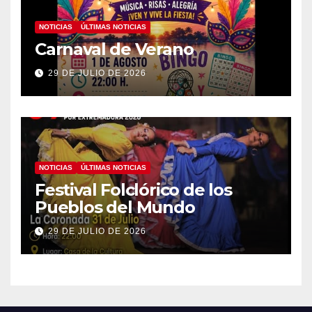
NOTICIAS
ÚLTIMAS NOTICIAS
Carnaval de Verano
29 DE JULIO DE 2026
NOTICIAS
ÚLTIMAS NOTICIAS
Festival Folclórico de los
Pueblos del Mundo
29 DE JULIO DE 2026