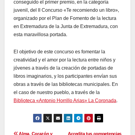
conseguido el primer premio, en la categoría
juvenil, del II Concurso «Te recomiendo un libro»,
organizado por el Plan de
Fomento de la lectura
en Extremadura de la Junta de Extremadura, con
esta maravillosa portada.
El objetivo de este concurso es fomentar la
creatividad y el amor por la lectura entre niños y
jóvenes a través de la creación de portadas de
libros imaginarios, y los participantes envían sus
obras a través de las bibliotecas municipales. En
el caso de nuestro pueblo, a través de la
Biblioteca «Antonio Horrillo Arias» La Coronada
.
Alma, Corazón y
Acredita tus competencias