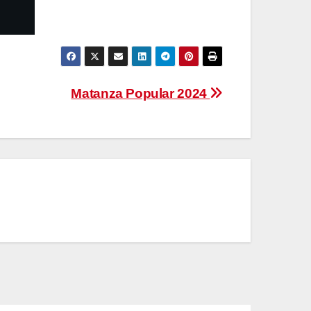
Matanza Popular 2024