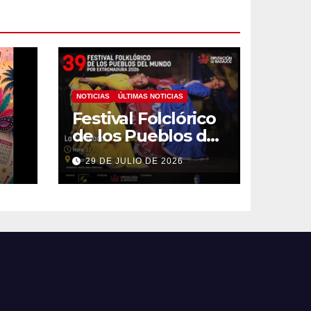
NOTICIAS
ÚLTIMAS NOTICIAS
Festival Folclórico
de los Pueblos del
Mundo
29 DE JULIO DE 2026