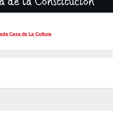
ada Casa de La Cultura