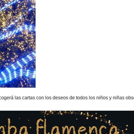
cogerá las cartas con los deseos de todos los niños y niñas o