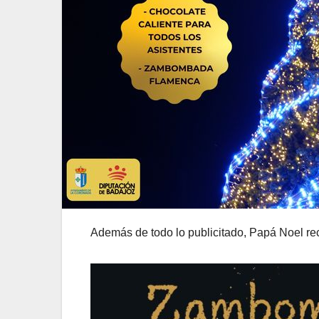
Además de todo lo publicitado, Papá Noel re