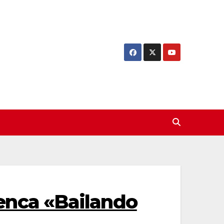
nca «Bailando