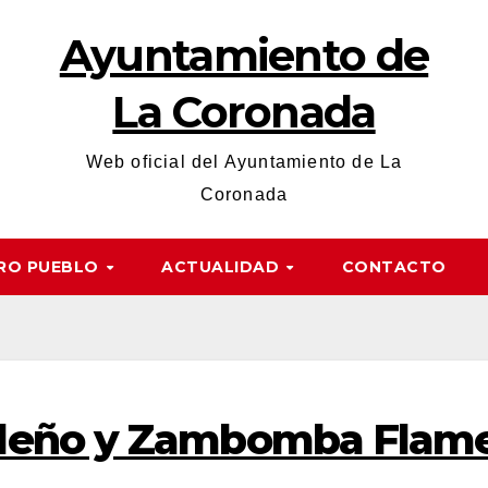
Ayuntamiento de
La Coronada
Web oficial del Ayuntamiento de La
Coronada
RO PUEBLO
ACTUALIDAD
CONTACTO
deño y Zambomba Flame