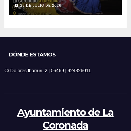
29 DE JULIO DE 2026
DÓNDE ESTAMOS
C/ Dolores Ibarruri, 2 | 06469 | 924826011
Ayuntamiento de La
Coronada