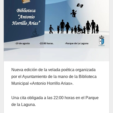
Nueva edición de la velada poética organizada
por el Ayuntamiento de la mano de la Biblioteca
Municipal «Antonio Horrillo Arias».
Una cita obligada a las 22:00 horas en el Parque
de la Laguna.