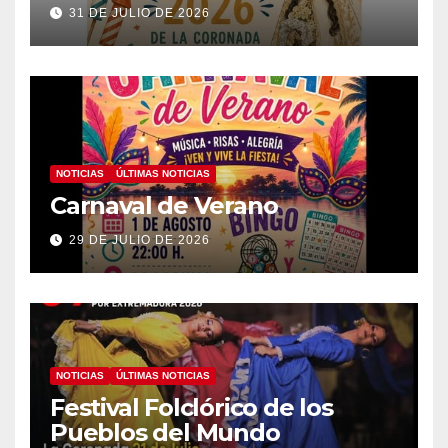
31 DE JULIO DE 2026
NOTICIAS
ÚLTIMAS NOTICIAS
Carnaval de Verano
29 DE JULIO DE 2026
NOTICIAS
ÚLTIMAS NOTICIAS
Festival Folclórico de los
Pueblos del Mundo