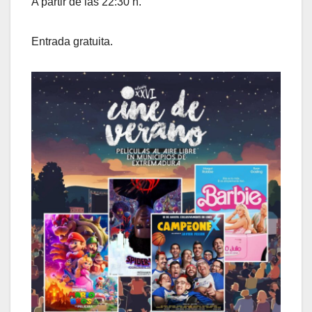
A partir de las 22:30 h.
Entrada gratuita.