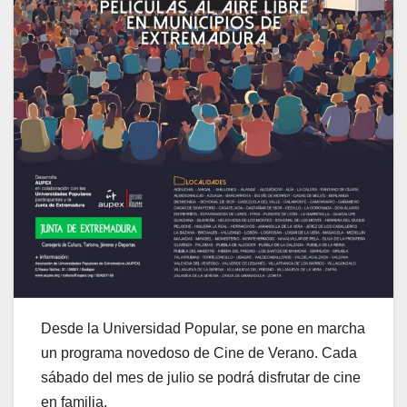
Desde la Universidad Popular, se pone en marcha
un programa novedoso de Cine de Verano. Cada
sábado del mes de julio se podrá disfrutar de cine
en familia.