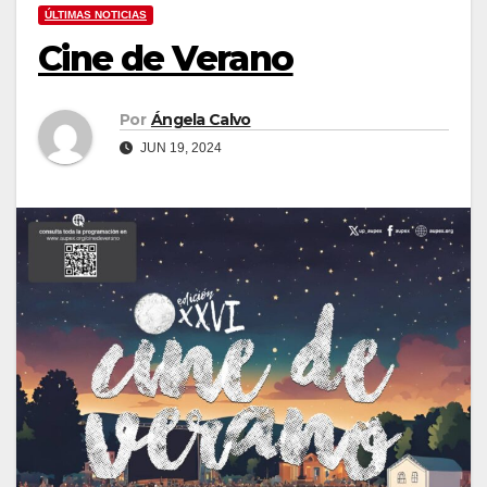
ÚLTIMAS NOTICIAS
Cine de Verano
Por
Ángela Calvo
JUN 19, 2024