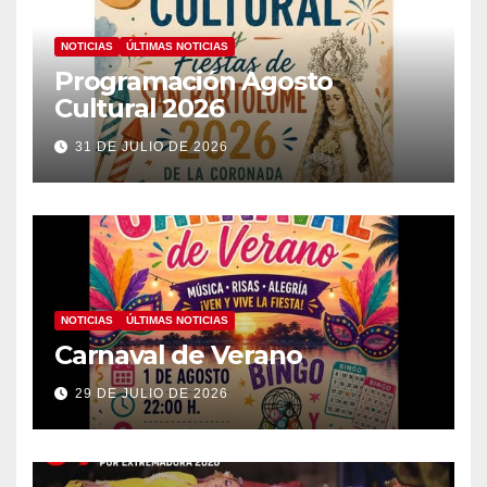
NOTICIAS
ÚLTIMAS NOTICIAS
Programación Agosto
Cultural 2026
31 DE JULIO DE 2026
NOTICIAS
ÚLTIMAS NOTICIAS
Carnaval de Verano
29 DE JULIO DE 2026