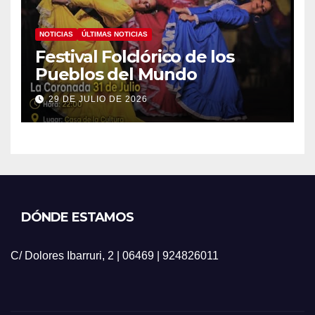
NOTICIAS
ÚLTIMAS NOTICIAS
Festival Folclórico de los
Pueblos del Mundo
29 DE JULIO DE 2026
DÓNDE ESTAMOS
C/ Dolores Ibarruri, 2 | 06469 | 924826011