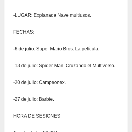
-LUGAR: Explanada Nave multiusos.
FECHAS:
-6 de julio: Super Mario Bros. La película.
-13 de julio: Spider-Man. Cruzando el Multiverso.
-20 de julio: Campeonex.
-27 de julio: Barbie.
HORA DE SESIONES: