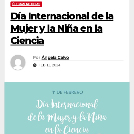
ÚLTIMAS NOTICIAS
Día Internacional de la
Mujer y la Niña en la
Ciencia
Por
Ángela Calvo
FEB 11, 2024