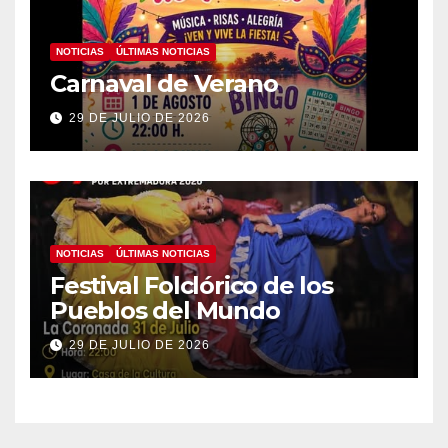
NOTICIAS
ÚLTIMAS NOTICIAS
Carnaval de Verano
29 DE JULIO DE 2026
NOTICIAS
ÚLTIMAS NOTICIAS
Festival Folclórico de los
Pueblos del Mundo
29 DE JULIO DE 2026