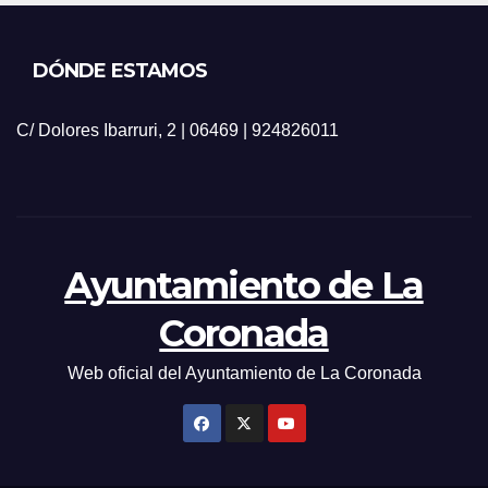
DÓNDE ESTAMOS
C/ Dolores Ibarruri, 2 | 06469 | 924826011
Ayuntamiento de La
Coronada
Web oficial del Ayuntamiento de La Coronada