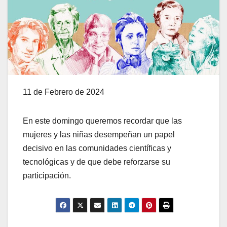
11 de Febrero de 2024
En este domingo queremos recordar que las
mujeres y las niñas desempeñan un papel
decisivo en las comunidades científicas y
tecnológicas y de que debe reforzarse su
participación.