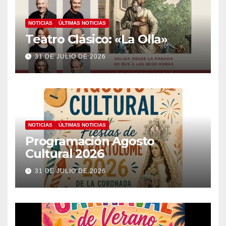
NOTICIAS
ÚLTIMAS NOTICIAS
Teatro Clásico: «La Olla»
31 DE JULIO DE 2026
NOTICIAS
ÚLTIMAS NOTICIAS
Programación Agosto
Cultural 2026
31 DE JULIO DE 2026