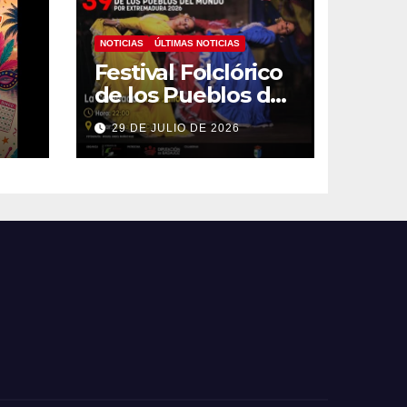
NOTICIAS
ÚLTIMAS NOTICIAS
Festival Folclórico
de los Pueblos del
Mundo
29 DE JULIO DE 2026