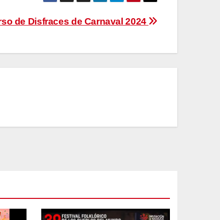
so de Disfraces de Carnaval 2024