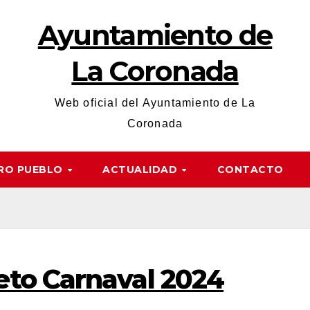
Ayuntamiento de
La Coronada
Web oficial del Ayuntamiento de La
Coronada
RO PUEBLO
ACTUALIDAD
CONTACTO
to Carnaval 2024