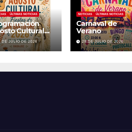
CIAS
ÚLTIMAS NOTICIAS
NOTICIAS
ÚLTIMAS NOTICIAS
ogramación
Carnaval de
osto Cultural
Verano
26
1 DE JULIO DE 2026
29 DE JULIO DE 2026