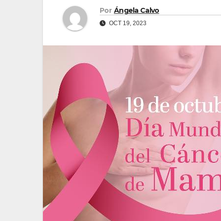
Por
Ángela Calvo
OCT 19, 2023