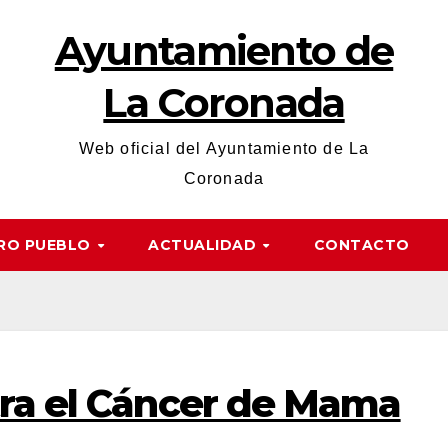
Ayuntamiento de
La Coronada
Web oficial del Ayuntamiento de La
Coronada
RO PUEBLO
ACTUALIDAD
CONTACTO
ra el Cáncer de Mama