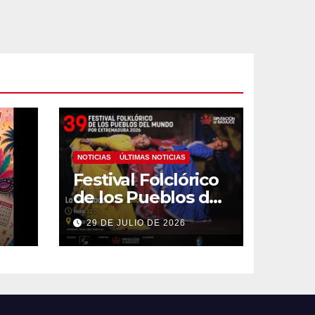
NOTICIAS
ÚLTIMAS NOTICIAS
Festival Folclórico
de los Pueblos del
Mundo
29 DE JULIO DE 2026