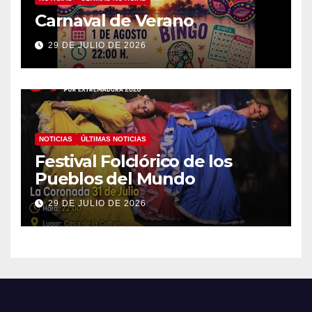
Carnaval de Verano
29 DE JULIO DE 2026
NOTICIAS
ÚLTIMAS NOTICIAS
Festival Folclórico de los
Pueblos del Mundo
29 DE JULIO DE 2026