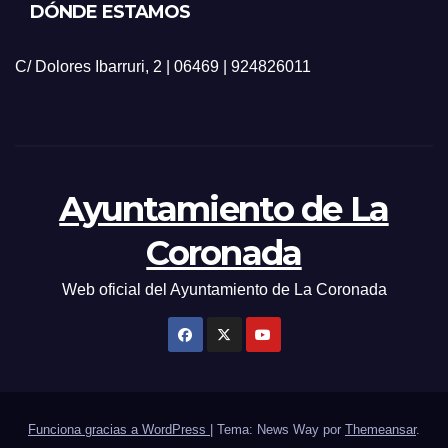
DÓNDE ESTAMOS
C/ Dolores Ibarruri, 2 | 06469 | 924826011
Ayuntamiento de La
Coronada
Web oficial del Ayuntamiento de La Coronada
Funciona gracias a WordPress
|
Tema: News Way por
Themeansar
.