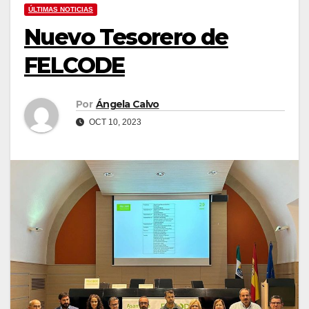
ÚLTIMAS NOTICIAS
Nuevo Tesorero de
FELCODE
Por
Ángela Calvo
OCT 10, 2023