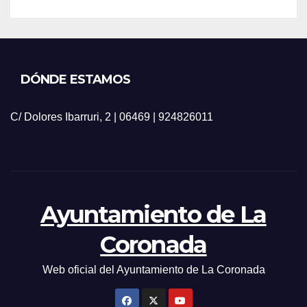
DÓNDE ESTAMOS
C/ Dolores Ibarruri, 2 | 06469 | 924826011
Ayuntamiento de La
Coronada
Web oficial del Ayuntamiento de La Coronada