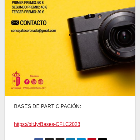
BASES DE PARTICIPACIÓN:
https://bit.ly/Bases-CFLC2023