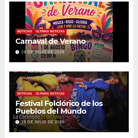
NOTICIAS
ÚLTIMAS NOTICIAS
Carnaval de Verano
29 DE JULIO DE 2026
NOTICIAS
ÚLTIMAS NOTICIAS
Festival Folclórico de los
Pueblos del Mundo
29 DE JULIO DE 2026