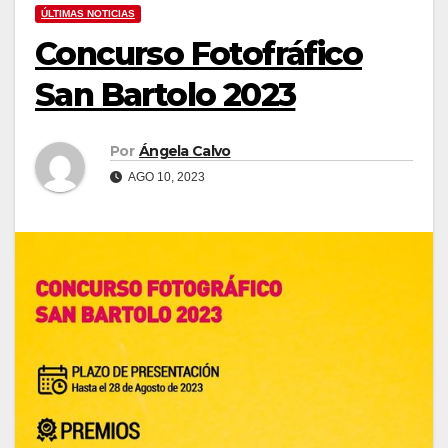
ÚLTIMAS NOTICIAS
Concurso Fotofráfico
San Bartolo 2023
Por
Ángela Calvo
AGO 10, 2023