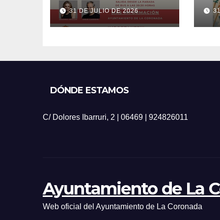
20
31 DE JULIO DE 2026
3
DÓNDE ESTAMOS
C/ Dolores Ibarruri, 2 | 06469 | 924826011
Ayuntamiento de La 
Web oficial del Ayuntamiento de La Coronada