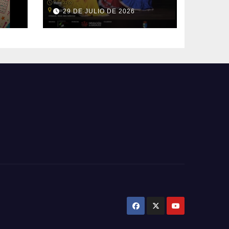
Mundo
29 DE JULIO DE 2026