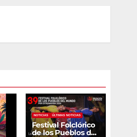
NOTICIAS
ÚLTIMAS NOTICIAS
Festival Folclórico
de los Pueblos del