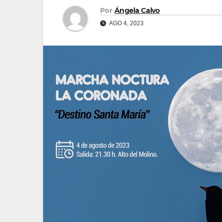
Por
Ángela Calvo
AGO 4, 2023