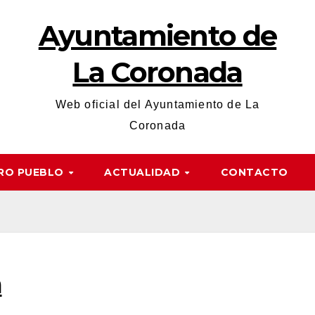
Ayuntamiento de
La Coronada
Web oficial del Ayuntamiento de La
Coronada
RO PUEBLO
ACTUALIDAD
CONTACTO
a