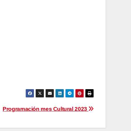
Programación mes Cultural 2023