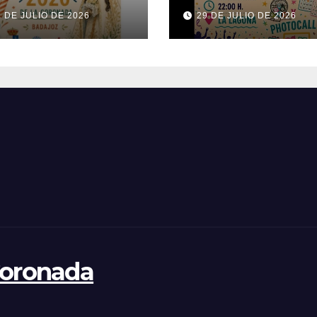
26
1 DE JULIO DE 2026
29 DE JULIO DE 2026
Coronada